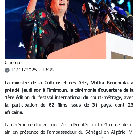
Cinéma
14/11/2025 - 13:38
La ministre de la Culture et des Arts, Malika Bendouda, a
présidé, jeudi soir à Timimoun, la cérémonie d’ouverture de la
1ère édition du festival international du court-métrage, avec
la participation de 62 films issus de 31 pays, dont 23
africains.
La cérémonie d’ouverture s’est déroulée au théâtre de plein-
air, en présence de l’ambassadeur du Sénégal en Algérie, M.