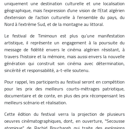
uniquement une destination culturelle et une localisation
géographique, mais l’expression d’une vision de l’Etat algérien
d’extension de l’action culturelle à l’ensemble du pays, du
Nord à l’extrême Sud, et de la montagne au littoral.
Le festival de Timimoun est plus qu’une manifestation
artistique, il représente un engagement à la poursuite du
message de fidélité envers le cinéma algérien résistant, à
travers l’histoire et la mémoire, mais aussi envers la nouvelle
génération qui construit son cinéma avec détermination,
sincérité et responsabilité, a-t-elle soutenu.
Pour rappel, les participants au festival seront en compétition
pour les prix des meilleurs courts-métrages patriotique,
documentaire et de conte, en plus des prix récompensant les
meilleurs scénario et réalisation.
Cette édition du festival verra la projection de plusieurs
oeuvres cinématographiques, dont, en ouverture, "Secousse
atomique" de Rachid Bouchareb qui traite des explosions