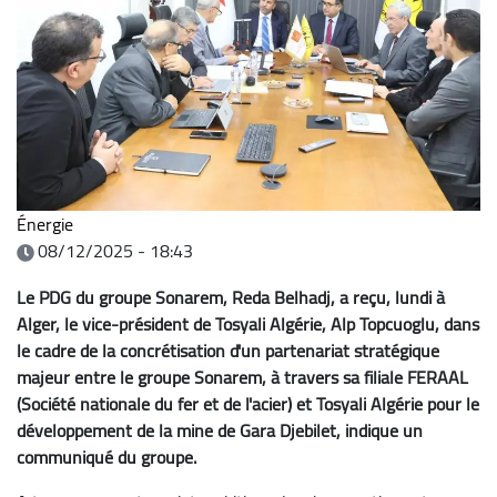
Énergie
08/12/2025 - 18:43
Le PDG du groupe Sonarem, Reda Belhadj, a reçu, lundi à
Alger, le vice-président de Tosyali Algérie, Alp Topcuoglu, dans
le cadre de la concrétisation d'un partenariat stratégique
majeur entre le groupe Sonarem, à travers sa filiale FERAAL
(Société nationale du fer et de l'acier) et Tosyali Algérie pour le
développement de la mine de Gara Djebilet, indique un
communiqué du groupe.