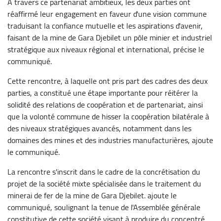
A travers ce partenariat ambitieux, les deux parties ont
réaffirmé leur engagement en faveur d'une vision commune
traduisant la confiance mutuelle et les aspirations d'avenir,
faisant de la mine de Gara Djebilet un pôle minier et industriel
stratégique aux niveaux régional et international, précise le
communiqué.
Cette rencontre, à laquelle ont pris part des cadres des deux
parties, a constitué une étape importante pour réitérer la
solidité des relations de coopération et de partenariat, ainsi
que la volonté commune de hisser la coopération bilatérale à
des niveaux stratégiques avancés, notamment dans les
domaines des mines et des industries manufacturières, ajoute
le communiqué.
La rencontre s'inscrit dans le cadre de la concrétisation du
projet de la société mixte spécialisée dans le traitement du
minerai de fer de la mine de Gara Djebilet. ajoute le
communiqué, soulignant la tenue de l'Assemblée générale
constitutive de cette société visant à produire du concentré