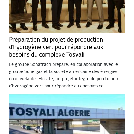
Préparation du projet de production
d'hydrogène vert pour répondre aux
besoins du complexe Tosyali
Le groupe Sonatrach prépare, en collaboration avec le
groupe Sonelgaz et la société américaine des énergies
renouvelables Hecate, un projet intégré de production
d'hydrogène vert pour répondre aux besoins de ...