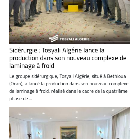
Sidérurgie : Tosyali Algérie lance la
production dans son nouveau complexe de
laminage à froid
Le groupe sidérurgique, Tosyali Algérie, situé à Bethioua
(Oran), a lancé la production dans son nouveau complexe
de laminage à froid, réalisé dans le cadre de la quatrième
phase de ...