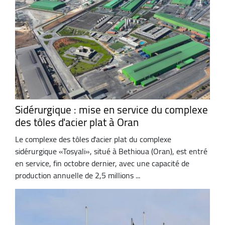
Sidérurgique : mise en service du complexe
des tôles d'acier plat à Oran
Le complexe des tôles d'acier plat du complexe
sidérurgique «Tosyali», situé à Bethioua (Oran), est entré
en service, fin octobre dernier, avec une capacité de
production annuelle de 2,5 millions ...