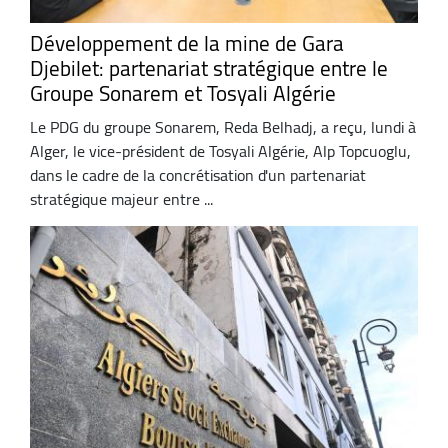
Développement de la mine de Gara
Djebilet: partenariat stratégique entre le
Groupe Sonarem et Tosyali Algérie
Le PDG du groupe Sonarem, Reda Belhadj, a reçu, lundi à
Alger, le vice-président de Tosyali Algérie, Alp Topcuoglu,
dans le cadre de la concrétisation d'un partenariat
stratégique majeur entre ...