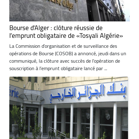
Bourse d'Alger : clôture réussie de
l’emprunt obligataire de «Tosyali Algérie»
La Commission d’organisation et de surveillance des
opérations de Bourse (COSOB) a annoncé, jeudi dans un
communiqué, la clôture avec succès de l’opération de
souscription à l’emprunt obligataire lancé par ...