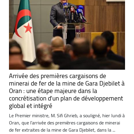
Arrivée des premières cargaisons de
minerai de fer de la mine de Gara Djebilet à
Oran : une étape majeure dans la
concrétisation d’un plan de développement
global et intégré
Le Premier ministre, M. Sifi Ghrieb, a souligné, hier lundi à
Oran, que l’arrivée des premières cargaisons de minerai
de fer extraites de la mine de Gara Djebilet, dans la ...