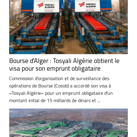
Bourse d'Alger : Tosyali Algérie obtient le
visa pour son emprunt obligataire
Commission d'organisation et de surveillance des
opérations de Bourse (Cosob) a accordé son visa à
«Tosyali Algérie» pour un emprunt obligataire d'un
montant initial de 15 milliards de dinars et ...