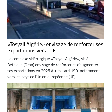
«Tosyali Algérie» envisage de renforcer ses
exportations vers l'UE
Le complexe sidérurgique «Tosyali Algérie», sis à
Bethioua (Oran) envisage de renforcer et d'augmenter
ses exportations en 2025 à 1 milliard USD, notamment
vers les pays de l'Union européenne (UE) ...