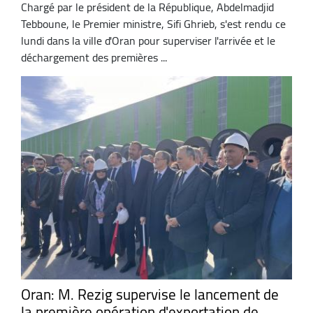
Chargé par le président de la République, Abdelmadjid
Tebboune, le Premier ministre, Sifi Ghrieb, s'est rendu ce
lundi dans la ville d'Oran pour superviser l'arrivée et le
déchargement des premières ...
Oran: M. Rezig supervise le lancement de
la première opération d'exportation de