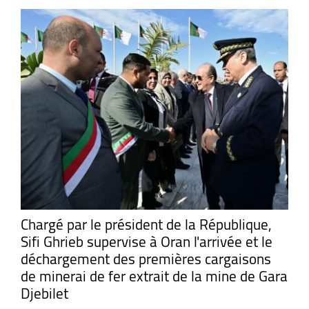
Chargé par le président de la République,
Sifi Ghrieb supervise à Oran l'arrivée et le
déchargement des premières cargaisons
de minerai de fer extrait de la mine de Gara
Djebilet