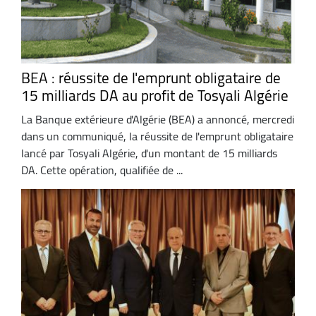
BEA : réussite de l'emprunt obligataire de
15 milliards DA au profit de Tosyali Algérie
La Banque extérieure d'Algérie (BEA) a annoncé, mercredi
dans un communiqué, la réussite de l'emprunt obligataire
lancé par Tosyali Algérie, d'un montant de 15 milliards
DA. Cette opération, qualifiée de ...