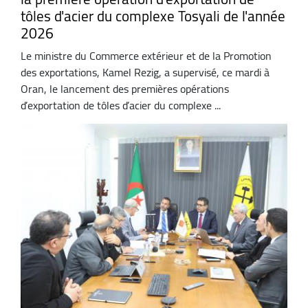
tôles d'acier du complexe Tosyali de l'année
2026
Le ministre du Commerce extérieur et de la Promotion
des exportations, Kamel Rezig, a supervisé, ce mardi à
Oran, le lancement des premières opérations
d’exportation de tôles d’acier du complexe ...