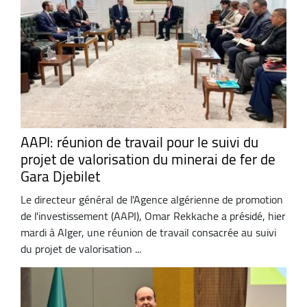
AAPI: réunion de travail pour le suivi du
projet de valorisation du minerai de fer de
Gara Djebilet
Le directeur général de l'Agence algérienne de promotion
de l'investissement (AAPI), Omar Rekkache a présidé, hier
mardi à Alger, une réunion de travail consacrée au suivi
du projet de valorisation ...