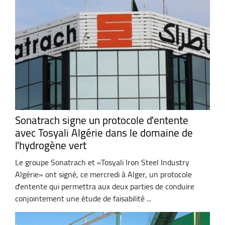
Sonatrach signe un protocole d'entente
avec Tosyali Algérie dans le domaine de
l'hydrogène vert
Le groupe Sonatrach et «Tosyali Iron Steel Industry
Algérie» ont signé, ce mercredi à Alger, un protocole
d'entente qui permettra aux deux parties de conduire
conjointement une étude de faisabilité ...