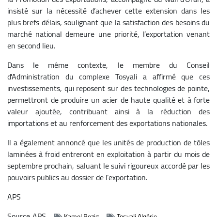
insisté sur la nécessité d’achever cette extension dans les
plus brefs délais, soulignant que la satisfaction des besoins du
marché national demeure une priorité, l’exportation venant
en second lieu.
Dans le même contexte, le membre du Conseil
d'Administration du complexe Tosyali a affirmé que ces
investissements, qui reposent sur des technologies de pointe,
permettront de produire un acier de haute qualité et à forte
valeur ajoutée, contribuant ainsi à la réduction des
importations et au renforcement des exportations nationales.
Il a également annoncé que les unités de production de tôles
laminées à froid entreront en exploitation à partir du mois de
septembre prochain, saluant le suivi rigoureux accordé par les
pouvoirs publics au dossier de l’exportation.
APS
Source
APS
Kamel Rezig
Tosyali Algérie