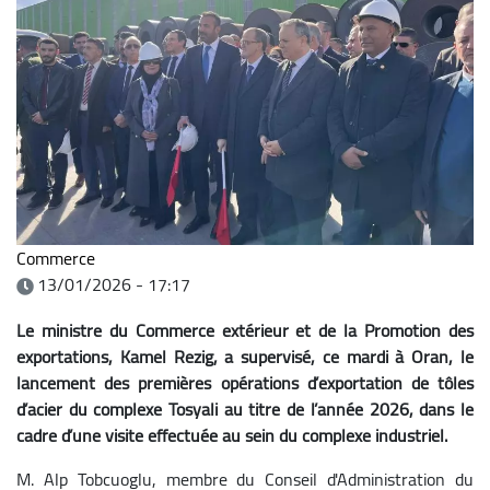
Commerce
13/01/2026 - 17:17
Le ministre du Commerce extérieur et de la Promotion des
exportations, Kamel Rezig, a supervisé, ce mardi à Oran, le
lancement des premières opérations d’exportation de tôles
d’acier du complexe Tosyali au titre de l’année 2026, dans le
cadre d’une visite effectuée au sein du complexe industriel.
M. Alp Tobcuoglu, membre du Conseil d'Administration du