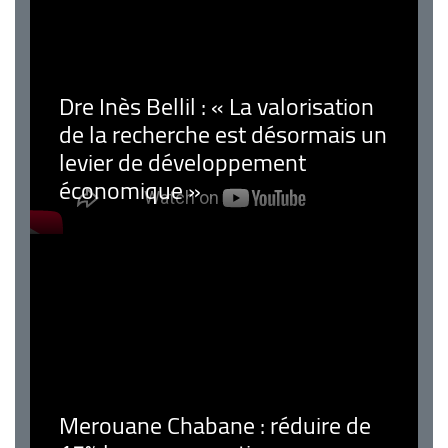
Dre Inès Bellil : « La valorisation
de la recherche est désormais un
levier de développement
économique »
Merouane Chabane : réduire de