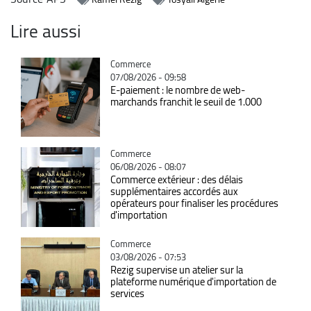
Lire aussi
Catégorie
Commerce
07/08/2026 - 09:58
E-paiement : le nombre de web-
marchands franchit le seuil de 1.000
Catégorie
Commerce
06/08/2026 - 08:07
Commerce extérieur : des délais
supplémentaires accordés aux
opérateurs pour finaliser les procédures
d'importation
Catégorie
Commerce
03/08/2026 - 07:53
Rezig supervise un atelier sur la
plateforme numérique d'importation de
services