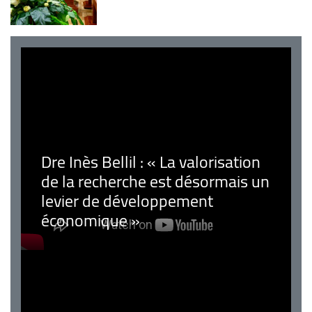
Dre Inès Bellil : « La valorisation
de la recherche est désormais un
levier de développement
économique »