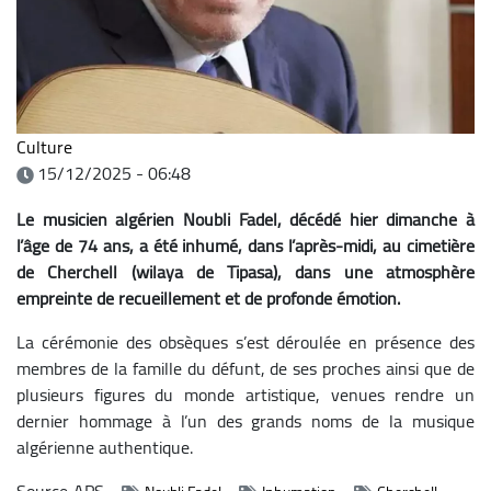
Culture
15/12/2025 - 06:48
Le musicien algérien Noubli Fadel, décédé hier dimanche à
l’âge de 74 ans, a été inhumé, dans l’après-midi, au cimetière
de Cherchell (wilaya de Tipasa), dans une atmosphère
empreinte de recueillement et de profonde émotion.
La cérémonie des obsèques s’est déroulée en présence des
membres de la famille du défunt, de ses proches ainsi que de
plusieurs figures du monde artistique, venues rendre un
dernier hommage à l’un des grands noms de la musique
algérienne authentique.
Source
APS