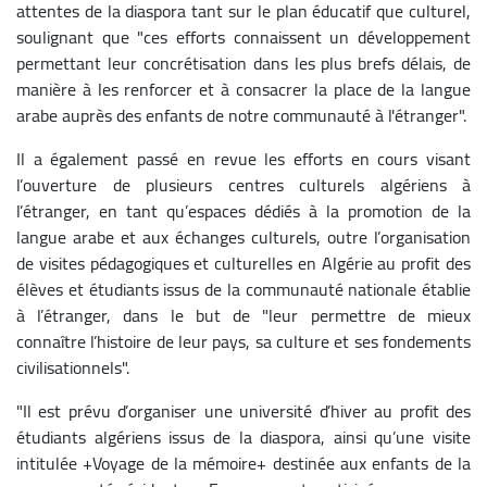
attentes de la diaspora tant sur le plan éducatif que culturel,
soulignant que "ces efforts connaissent un développement
permettant leur concrétisation dans les plus brefs délais, de
manière à les renforcer et à consacrer la place de la langue
arabe auprès des enfants de notre communauté à l'étranger".
Il a également passé en revue les efforts en cours visant
l’ouverture de plusieurs centres culturels algériens à
l’étranger, en tant qu’espaces dédiés à la promotion de la
langue arabe et aux échanges culturels, outre l’organisation
de visites pédagogiques et culturelles en Algérie au profit des
élèves et étudiants issus de la communauté nationale établie
à l’étranger, dans le but de "leur permettre de mieux
connaître l’histoire de leur pays, sa culture et ses fondements
civilisationnels".
"Il est prévu d’organiser une université d’hiver au profit des
étudiants algériens issus de la diaspora, ainsi qu’une visite
intitulée +Voyage de la mémoire+ destinée aux enfants de la