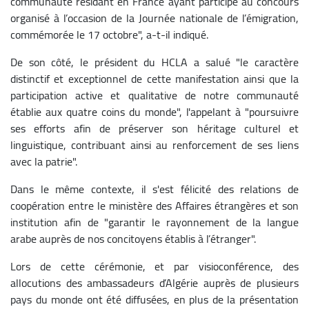
communauté résidant en France ayant participé au concours
organisé à l’occasion de la Journée nationale de l’émigration,
commémorée le 17 octobre", a-t-il indiqué.
De son côté, le président du HCLA a salué "le caractère
distinctif et exceptionnel de cette manifestation ainsi que la
participation active et qualitative de notre communauté
établie aux quatre coins du monde", l'appelant à "poursuivre
ses efforts afin de préserver son héritage culturel et
linguistique, contribuant ainsi au renforcement de ses liens
avec la patrie".
Dans le même contexte, il s'est félicité des relations de
coopération entre le ministère des Affaires étrangères et son
institution afin de "garantir le rayonnement de la langue
arabe auprès de nos concitoyens établis à l’étranger".
Lors de cette cérémonie, et par visioconférence, des
allocutions des ambassadeurs d’Algérie auprès de plusieurs
pays du monde ont été diffusées, en plus de la présentation