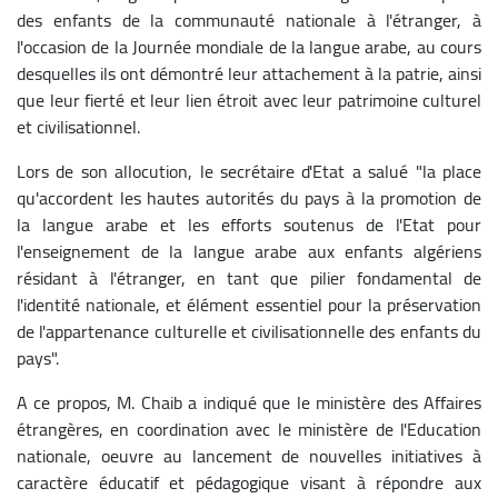
des enfants de la communauté nationale à l'étranger, à
l'occasion de la Journée mondiale de la langue arabe, au cours
desquelles ils ont démontré leur attachement à la patrie, ainsi
que leur fierté et leur lien étroit avec leur patrimoine culturel
et civilisationnel.
Lors de son allocution, le secrétaire d'Etat a salué "la place
qu'accordent les hautes autorités du pays à la promotion de
la langue arabe et les efforts soutenus de l'Etat pour
l'enseignement de la langue arabe aux enfants algériens
résidant à l'étranger, en tant que pilier fondamental de
l'identité nationale, et élément essentiel pour la préservation
de l'appartenance culturelle et civilisationnelle des enfants du
pays".
A ce propos, M. Chaib a indiqué que le ministère des Affaires
étrangères, en coordination avec le ministère de l'Education
nationale, oeuvre au lancement de nouvelles initiatives à
caractère éducatif et pédagogique visant à répondre aux