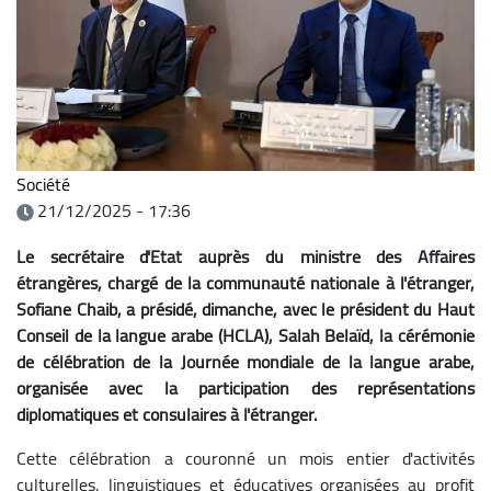
Société
21/12/2025 - 17:36
Le secrétaire d'Etat auprès du ministre des Affaires
étrangères, chargé de la communauté nationale à l'étranger,
Sofiane Chaib, a présidé, dimanche, avec le président du Haut
Conseil de la langue arabe (HCLA), Salah Belaïd, la cérémonie
de célébration de la Journée mondiale de la langue arabe,
organisée avec la participation des représentations
diplomatiques et consulaires à l'étranger.
Cette célébration a couronné un mois entier d'activités
culturelles, linguistiques et éducatives organisées au profit