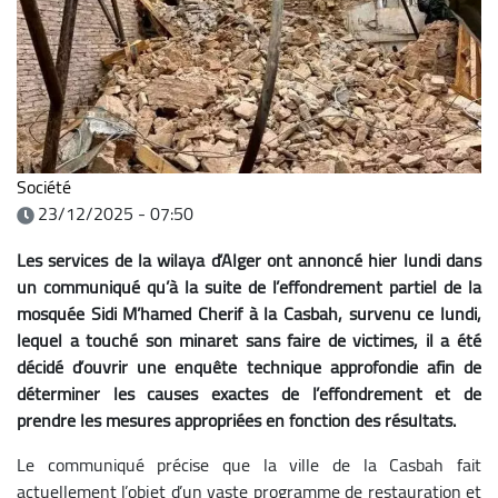
Société
23/12/2025 - 07:50
Les services de la wilaya d’Alger ont annoncé hier lundi dans
un communiqué qu’à la suite de l’effondrement partiel de la
mosquée Sidi M’hamed Cherif à la Casbah, survenu ce lundi,
lequel a touché son minaret sans faire de victimes, il a été
décidé d’ouvrir une enquête technique approfondie afin de
déterminer les causes exactes de l’effondrement et de
prendre les mesures appropriées en fonction des résultats.
Le communiqué précise que la ville de la Casbah fait
actuellement l’objet d’un vaste programme de restauration et