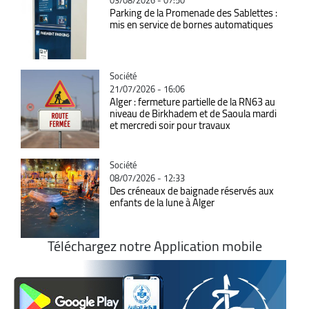
Parking de la Promenade des Sablettes :
mis en service de bornes automatiques
Catégorie
Société
21/07/2026 - 16:06
Alger : fermeture partielle de la RN63 au
niveau de Birkhadem et de Saoula mardi
et mercredi soir pour travaux
Catégorie
Société
08/07/2026 - 12:33
Des créneaux de baignade réservés aux
enfants de la lune à Alger
Téléchargez notre Application mobile