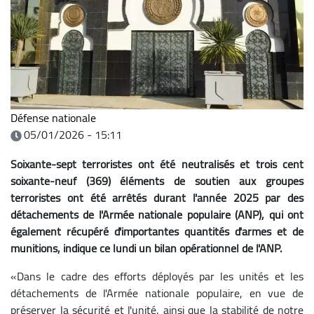
Défense nationale
05/01/2026 - 15:11
Soixante-sept terroristes ont été neutralisés et trois cent
soixante-neuf (369) éléments de soutien aux groupes
terroristes ont été arrêtés durant l'année 2025 par des
détachements de l'Armée nationale populaire (ANP), qui ont
également récupéré d'importantes quantités d'armes et de
munitions, indique ce lundi un bilan opérationnel de l'ANP.
«Dans le cadre des efforts déployés par les unités et les
détachements de l'Armée nationale populaire, en vue de
préserver la sécurité et l'unité, ainsi que la stabilité de notre