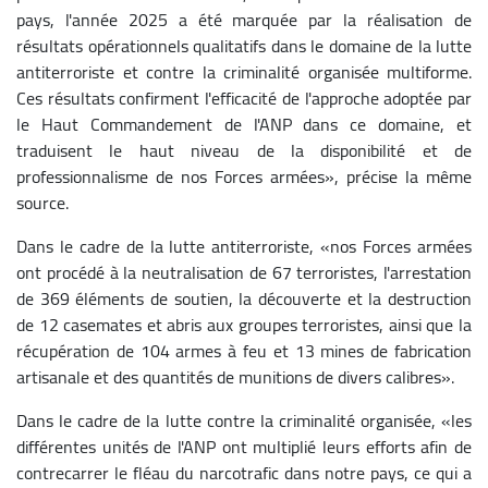
pays, l'année 2025 a été marquée par la réalisation de
résultats opérationnels qualitatifs dans le domaine de la lutte
antiterroriste et contre la criminalité organisée multiforme.
Ces résultats confirment l'efficacité de l'approche adoptée par
le Haut Commandement de l'ANP dans ce domaine, et
traduisent le haut niveau de la disponibilité et de
professionnalisme de nos Forces armées», précise la même
source.
Dans le cadre de la lutte antiterroriste, «nos Forces armées
ont procédé à la neutralisation de 67 terroristes, l'arrestation
de 369 éléments de soutien, la découverte et la destruction
de 12 casemates et abris aux groupes terroristes, ainsi que la
récupération de 104 armes à feu et 13 mines de fabrication
artisanale et des quantités de munitions de divers calibres».
Dans le cadre de la lutte contre la criminalité organisée, «les
différentes unités de l'ANP ont multiplié leurs efforts afin de
contrecarrer le fléau du narcotrafic dans notre pays, ce qui a