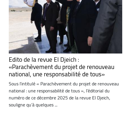
Edito de la revue El Djeich :
«Parachèvement du projet de renouveau
national, une responsabilité de tous»
Sous l’intitulé « Parachèvement du projet de renouveau
national : une responsabilité de tous », l’éditorial du
numéro de ce décembre 2025 de la revue El Djeich,
souligne qu’à quelques ...