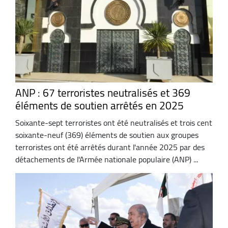
ANP : 67 terroristes neutralisés et 369
éléments de soutien arrêtés en 2025
Soixante-sept terroristes ont été neutralisés et trois cent
soixante-neuf (369) éléments de soutien aux groupes
terroristes ont été arrêtés durant l'année 2025 par des
détachements de l'Armée nationale populaire (ANP) ...