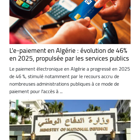
L'e-paiement en Algérie : évolution de 46%
en 2025, propulsée par les services publics
Le paiement électronique en Algérie a progressé en 2025
de 46 %, stimulé notamment par le recours accru de
nombreuses administrations publiques à ce mode de
paiement pour l'accès à ...