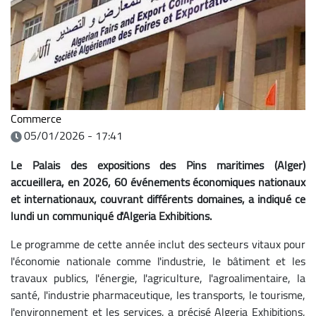
Commerce
05/01/2026 - 17:41
Le Palais des expositions des Pins maritimes (Alger)
accueillera, en 2026, 60 événements économiques nationaux
et internationaux, couvrant différents domaines, a indiqué ce
lundi un communiqué d'Algeria Exhibitions.
Le programme de cette année inclut des secteurs vitaux pour
l'économie nationale comme l'industrie, le bâtiment et les
travaux publics, l'énergie, l'agriculture, l'agroalimentaire, la
santé, l'industrie pharmaceutique, les transports, le tourisme,
l'environnement et les services, a précisé Algeria Exhibitions,