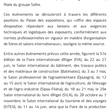
filiale du groupe Safex.
Ces événements se dérouleront à travers les différents
pavillons du Palais des expositions, qui «offre des espaces
d'exposition répondant aux besoins et aux exigences
techniques et logistiques des exposants, conformément aux
normes professionnelles en vigueur en matière d'organisation
de foires et salons internationaux», souligne la même source.
Entre autres événements prévus cette année, figurent la 57e
édition de la Foire internationale d'Alger (FIA), du 22 au 27
juin, le Salon international du bâtiment, des travaux publics
et des matériaux de construction (Batimatec), du 3 au 7 mai,
le Salon professionnel de l'agroalimentaire (Djazagro), du 12
au 15 avril, le Salon international de l'agriculture, de l'élevage
et de l'agro-industrie (Sipsa-Filaha), du 18 au 21 mai, le 29e
Salon international du livre d'Alger (SILA), du 28 octobre au 7
novembre, le Salon international du tourisme et des voyages
(SITEV), du 11 au 14 juin, ainsi que la Foire de la production