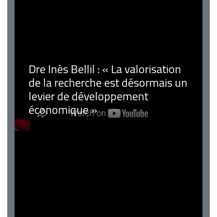
Dre Inès Bellil : « La valorisation
de la recherche est désormais un
levier de développement
économique »