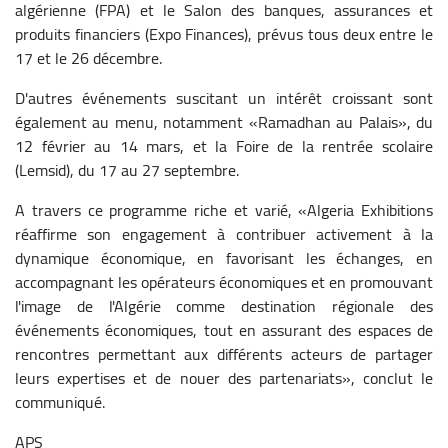
algérienne (FPA) et le Salon des banques, assurances et
produits financiers (Expo Finances), prévus tous deux entre le
17 et le 26 décembre.
D'autres événements suscitant un intérêt croissant sont
également au menu, notamment «Ramadhan au Palais», du
12 février au 14 mars, et la Foire de la rentrée scolaire
(Lemsid), du 17 au 27 septembre.
A travers ce programme riche et varié, «Algeria Exhibitions
réaffirme son engagement à contribuer activement à la
dynamique économique, en favorisant les échanges, en
accompagnant les opérateurs économiques et en promouvant
l'image de l'Algérie comme destination régionale des
événements économiques, tout en assurant des espaces de
rencontres permettant aux différents acteurs de partager
leurs expertises et de nouer des partenariats», conclut le
communiqué.
APS