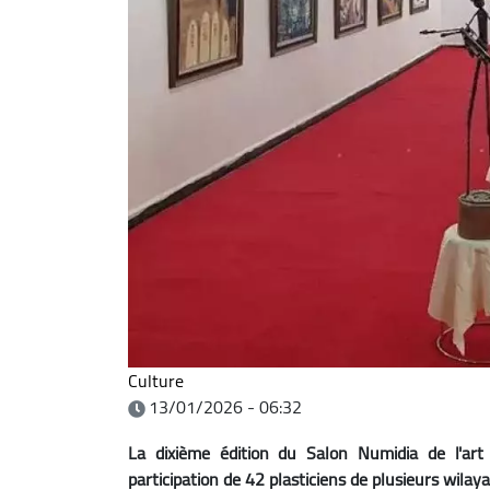
Culture
13/01/2026 - 06:32
La dixième édition du Salon Numidia de l'art
participation de 42 plasticiens de plusieurs wilaya