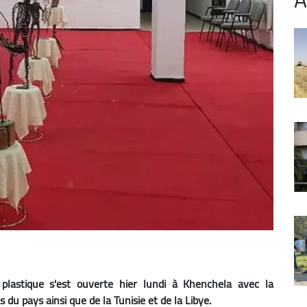
 plastique s'est ouverte hier lundi à Khenchela avec la
s du pays ainsi que de la Tunisie et de la Libye.