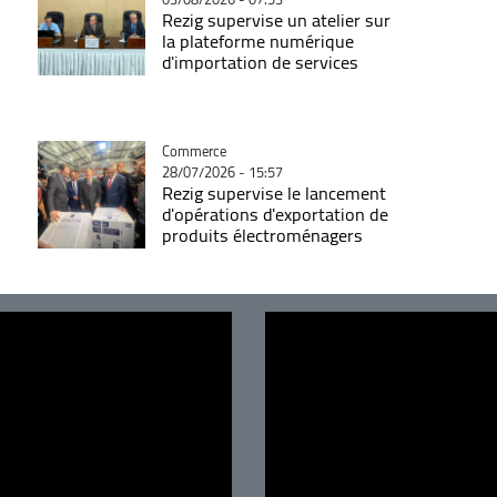
Rezig supervise un atelier sur
la plateforme numérique
d'importation de services
Catégorie
Commerce
28/07/2026 - 15:57
Rezig supervise le lancement
d'opérations d'exportation de
produits électroménagers