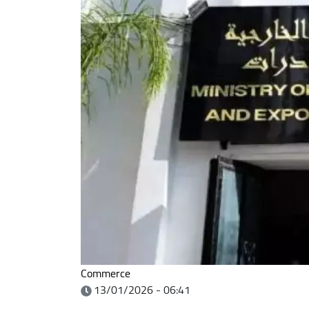
Commerce
13/01/2026 - 06:41