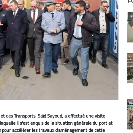
es et des Transports, Saïd Sayoud, a effectué une visite
laquelle il s'est enquis de la situation générale du port et
ns pour accélérer les travaux d'aménagement de cette