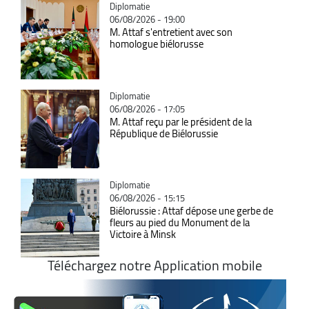
Catégorie
Diplomatie
06/08/2026 - 19:00
M. Attaf s'entretient avec son
homologue biélorusse
Catégorie
Diplomatie
06/08/2026 - 17:05
M. Attaf reçu par le président de la
République de Biélorussie
Catégorie
Diplomatie
06/08/2026 - 15:15
Biélorussie : Attaf dépose une gerbe de
fleurs au pied du Monument de la
Victoire à Minsk
Téléchargez notre Application mobile