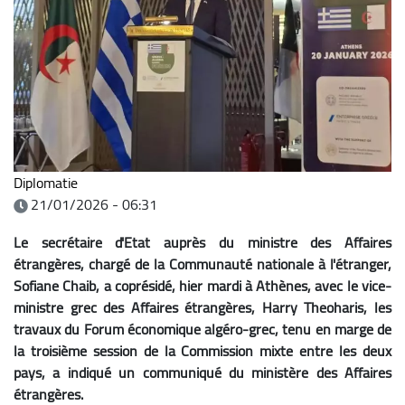
Diplomatie
21/01/2026 - 06:31
Le secrétaire d'Etat auprès du ministre des Affaires
étrangères, chargé de la Communauté nationale à l'étranger,
Sofiane Chaib, a coprésidé, hier mardi à Athènes, avec le vice-
ministre grec des Affaires étrangères, Harry Theoharis, les
travaux du Forum économique algéro-grec, tenu en marge de
la troisième session de la Commission mixte entre les deux
pays, a indiqué un communiqué du ministère des Affaires
étrangères.