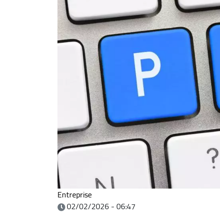
Entreprise
02/02/2026 - 06:47