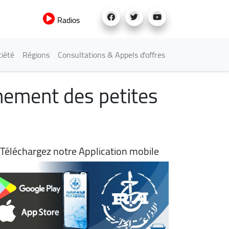
Radios
iété
Régions
Consultations & Appels d'offres
gnement des petites
Téléchargez notre Application mobile