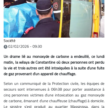
Société
02/02/2026 - 09:30
Un drame lié au monoxyde de carbone a endeuillé, ce lundi
matin, la wilaya de Constantine où deux personnes ont perdu
la vie et trois autres ont été intoxiquées à la suite d’une fuite
de gaz provenant d’un appareil de chauffage.
Selon un communiqué de la Protection civile, les équipes de
secours sont intervenues à 06h38 pour porter assistance à
cinq personnes victimes d’une intoxication au gaz monoxyde
de carbone, émanant d’une chauffeuse (chauffage) à domicile.
Le sinistre s’est produit au quartier Massinissa, dans la