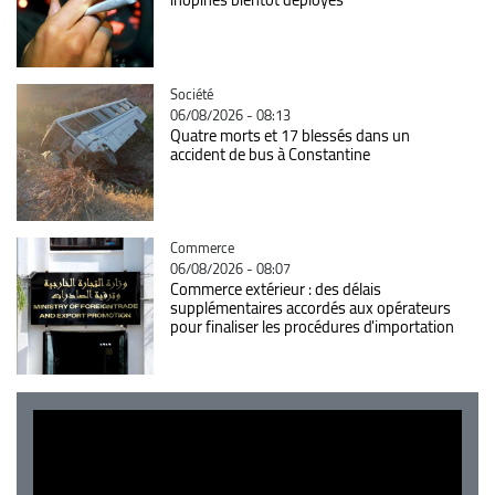
Catégorie
Société
06/08/2026 - 08:13
Quatre morts et 17 blessés dans un
accident de bus à Constantine
Catégorie
Commerce
06/08/2026 - 08:07
Commerce extérieur : des délais
supplémentaires accordés aux opérateurs
pour finaliser les procédures d'importation