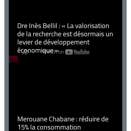
Dre Inès Bellil : « La valorisation
de la recherche est désormais un
levier de développement
économique »
Merouane Chabane : réduire de
15% la consommation