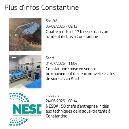
Plus d'infos Constantine
Catégorie
Société
06/08/2026 - 08:13
Quatre morts et 17 blessés dans un
accident de bus à Constantine
Catégorie
Santé
01/07/2026 - 11:04
Constantine : mise en service
prochainement de deux nouvelles salles
de soins à Ain Abid
Catégorie
Industrie
24/06/2026 - 08:14
NESDA : 50 chefs d’entreprise initiés
aux techniques de la sous-traitante à
Constantine