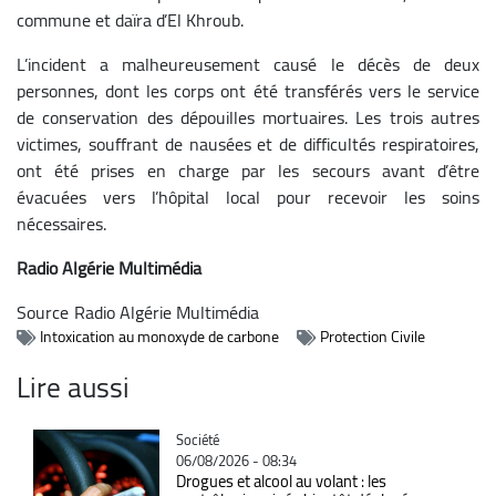
commune et daïra d’El Khroub.
L’incident a malheureusement causé le décès de deux
personnes, dont les corps ont été transférés vers le service
de conservation des dépouilles mortuaires. Les trois autres
victimes, souffrant de nausées et de difficultés respiratoires,
ont été prises en charge par les secours avant d’être
évacuées vers l’hôpital local pour recevoir les soins
nécessaires.
Radio Algérie Multimédia
Source
Radio Algérie Multimédia
Intoxication au monoxyde de carbone
Protection Civile
Lire aussi
Catégorie
Société
06/08/2026 - 08:34
Drogues et alcool au volant : les