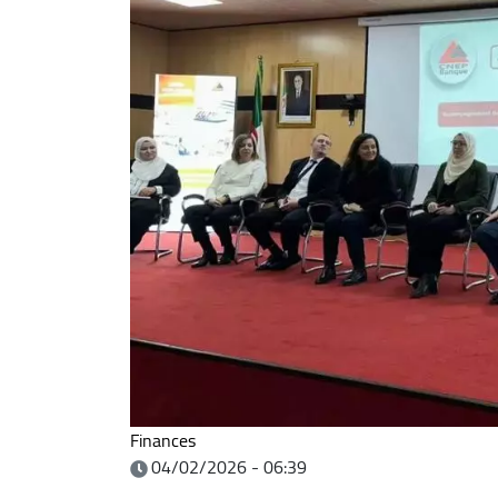
Finances
04/02/2026 - 06:39