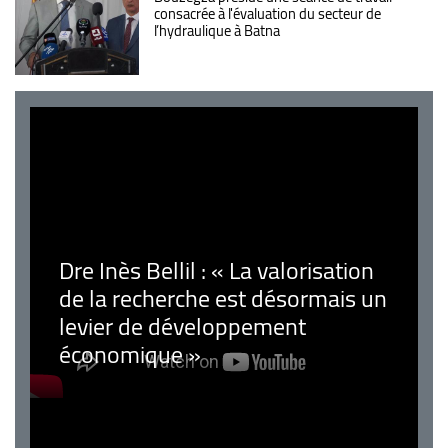
consacrée à l'évaluation du secteur de
l’hydraulique à Batna
Dre Inès Bellil : « La valorisation
de la recherche est désormais un
levier de développement
économique »