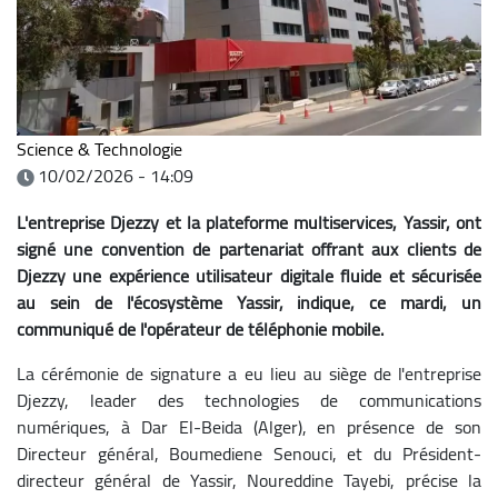
Science & Technologie
10/02/2026 - 14:09
L'entreprise Djezzy et la plateforme multiservices, Yassir, ont
signé une convention de partenariat offrant aux clients de
Djezzy une expérience utilisateur digitale fluide et sécurisée
au sein de l'écosystème Yassir, indique, ce mardi, un
communiqué de l'opérateur de téléphonie mobile.
La cérémonie de signature a eu lieu au siège de l'entreprise
Djezzy, leader des technologies de communications
numériques, à Dar El-Beida (Alger), en présence de son
Directeur général, Boumediene Senouci, et du Président-
directeur général de Yassir, Noureddine Tayebi, précise la