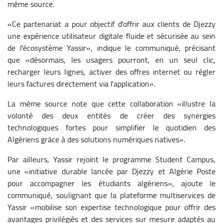
même source.
«Ce partenariat a pour objectif d'offrir aux clients de Djezzy
une expérience utilisateur digitale fluide et sécurisée au sein
de l'écosystème Yassir», indique le communiqué, précisant
que «désormais, les usagers pourront, en un seul clic,
recharger leurs lignes, activer des offres internet ou régler
leurs factures directement via l'application».
La même source note que cette collaboration «illustre la
volonté des deux entités de créer des synergies
technologiques fortes pour simplifier le quotidien des
Algériens grâce à des solutions numériques natives».
Par ailleurs, Yassir rejoint le programme Student Campus,
une «initiative durable lancée par Djezzy et Algérie Poste
pour accompagner les étudiants algériens», ajoute le
communiqué, soulignant que la plateforme multiservices de
Yassir «mobilise son expertise technologique pour offrir des
avantages privilégiés et des services sur mesure adaptés au