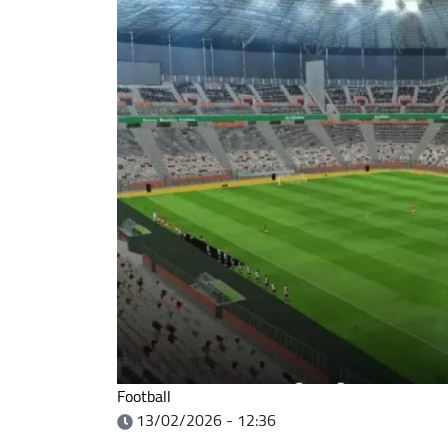
Football
13/02/2026 - 12:36