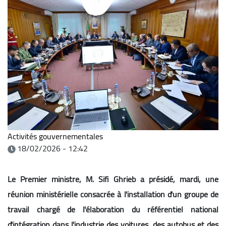
Activités gouvernementales
18/02/2026 - 12:42
Le Premier ministre, M. Sifi Ghrieb a présidé, mardi, une
réunion ministérielle consacrée à l'installation d'un groupe de
travail chargé de l'élaboration du référentiel national
d'intégration dans l'industrie des voitures, des autobus et des