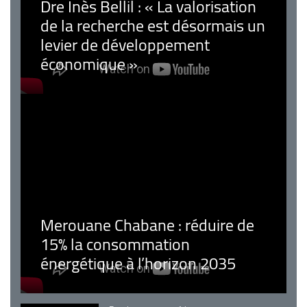
Dre Inès Bellil : « La valorisation
de la recherche est désormais un
levier de développement
économique »
Merouane Chabane : réduire de
15% la consommation
énergétique à l’horizon 2035