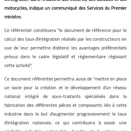
motocycles, indique un communiqué des Services du Premier
ministre.
Ce référentiel constituera "le document de référence pour le
calcul des taux d'intégration réalisés par les constructeurs en
vue de leur permettre d'obtenir les avantages préférentiels
prévus dans le cadre législatif et réglementaire régissant
cette activité".
Ce document référentiel permettra aussi de "mettre en place
un socle pour la création et le développement d'un réseau
national intégré de sous-traitants spécialisés dans la
fabrication des différentes pièces et composants liés à cette
industrie dans le but d'augmenter progressivement le taux
d'intégration nationale, ce qui contribuera à assoir une