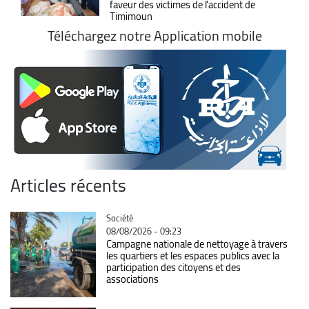
faveur des victimes de l'accident de
Timimoun
Téléchargez notre Application mobile
Articles récents
Catégorie
Société
08/08/2026 - 09:23
Campagne nationale de nettoyage à travers
les quartiers et les espaces publics avec la
participation des citoyens et des
associations