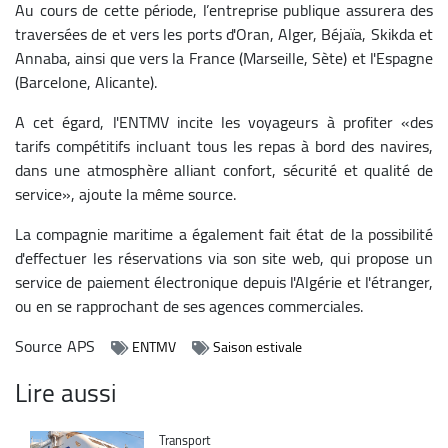
Au cours de cette période, l’entreprise publique assurera des
traversées de et vers les ports d'Oran, Alger, Béjaïa, Skikda et
Annaba, ainsi que vers la France (Marseille, Sète) et l'Espagne
(Barcelone, Alicante).
A cet égard, l'ENTMV incite les voyageurs à profiter «des
tarifs compétitifs incluant tous les repas à bord des navires,
dans une atmosphère alliant confort, sécurité et qualité de
service», ajoute la même source.
La compagnie maritime a également fait état de la possibilité
d'effectuer les réservations via son site web, qui propose un
service de paiement électronique depuis l'Algérie et l'étranger,
ou en se rapprochant de ses agences commerciales.
Source
APS
ENTMV
Saison estivale
Lire aussi
Catégorie
Transport