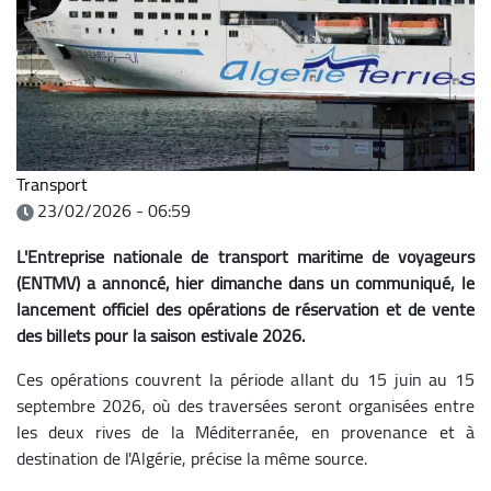
Transport
23/02/2026 - 06:59
L'Entreprise nationale de transport maritime de voyageurs
(ENTMV) a annoncé, hier dimanche dans un communiqué, le
lancement officiel des opérations de réservation et de vente
des billets pour la saison estivale 2026.
Ces opérations couvrent la période allant du 15 juin au 15
septembre 2026, où des traversées seront organisées entre
les deux rives de la Méditerranée, en provenance et à
destination de l'Algérie, précise la même source.