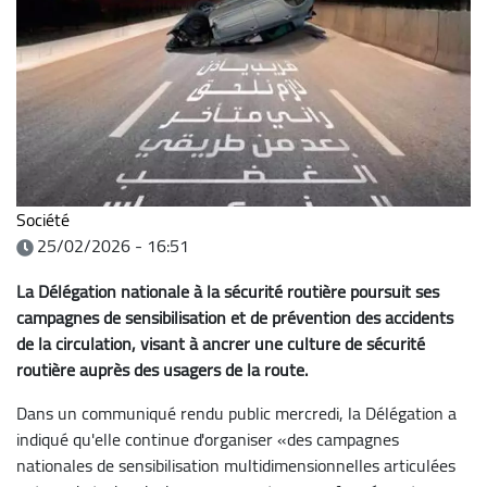
Société
25/02/2026 - 16:51
La Délégation nationale à la sécurité routière poursuit ses
campagnes de sensibilisation et de prévention des accidents
de la circulation, visant à ancrer une culture de sécurité
routière auprès des usagers de la route.
Dans un communiqué rendu public mercredi, la Délégation a
indiqué qu'elle continue d'organiser «des campagnes
nationales de sensibilisation multidimensionnelles articulées