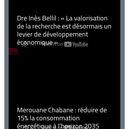
Dre Inès Bellil : « La valorisation
de la recherche est désormais un
levier de développement
économique »
Merouane Chabane : réduire de
15% la consommation
énergétique à l’horizon 2035