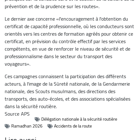
prévention et de la prudence sur les routes».
Le dernier axe concerne «l'encouragement à l'obtention du
certificat de capacité professionnelle, où les conducteurs sont
orientés vers les centres de formation agréés pour obtenir ce
certificat, en prévision du contrôle effectif par les services
compétents, en vue de renforcer le niveau de sécurité et de
professionnalisme dans le secteur du transport des
voyageurs».
Ces campagnes connaissent la participation des différents
acteurs, à l'image de la Sûreté nationale, de la Gendarmerie
nationale, des Scouts musulmans, des directions des
transports, des auto-écoles, et des associations spécialisées
dans la sécurité routière.
Source
APS
Délégation nationale à la sécurité routière
Ramadhan 2026
Accidents de la route