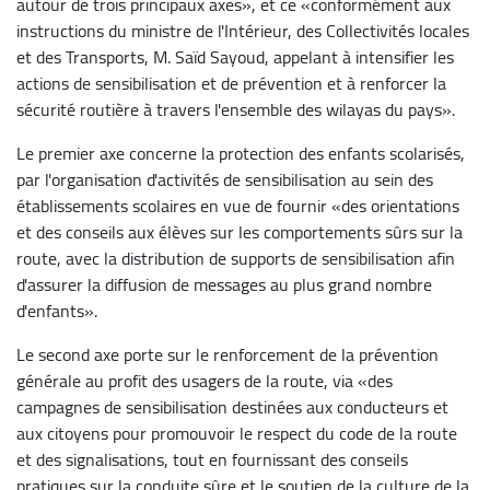
autour de trois principaux axes», et ce «conformément aux
instructions du ministre de l'Intérieur, des Collectivités locales
et des Transports, M. Saïd Sayoud, appelant à intensifier les
actions de sensibilisation et de prévention et à renforcer la
sécurité routière à travers l'ensemble des wilayas du pays».
Le premier axe concerne la protection des enfants scolarisés,
par l'organisation d'activités de sensibilisation au sein des
établissements scolaires en vue de fournir «des orientations
et des conseils aux élèves sur les comportements sûrs sur la
route, avec la distribution de supports de sensibilisation afin
d'assurer la diffusion de messages au plus grand nombre
d'enfants».
Le second axe porte sur le renforcement de la prévention
générale au profit des usagers de la route, via «des
campagnes de sensibilisation destinées aux conducteurs et
aux citoyens pour promouvoir le respect du code de la route
et des signalisations, tout en fournissant des conseils
pratiques sur la conduite sûre et le soutien de la culture de la