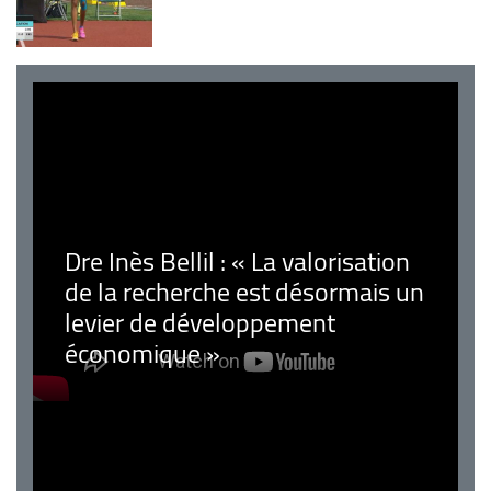
Dre Inès Bellil : « La valorisation
de la recherche est désormais un
levier de développement
économique »