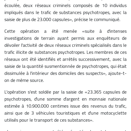
écoulée, deux réseaux criminels composés de 10 individus
impliqués dans le trafic de substances psychotropes, avec la
saisie de plus de 23.000 capsules», précise le communiqué.
Cette opération a été menée «suite à d'intenses
investigations de terrain ayant permis aux enquêteurs de
dévoiler l'activité de deux réseaux criminels spécialisés dans le
trafic illicite de substances psychotropes. Les membres de ces
réseaux ont été identifiés et arrêtés successivement, avec la
saisie de la quantité susmentionnée de psychotropes, qui était
dissimulée à l'intérieur des domiciles des suspects», ajoute-t-
on de même source.
L'opération s'est soldée par la saisie de «23.365 capsules de
psychotropes, d'une somme d'argent en monnaie nationale
estimée à 10.900.000 centimes issue des revenus du trafic,
ainsi que de 3 véhicules touristiques et d'une motocyclette
utilisés pour le transport de ces substances».