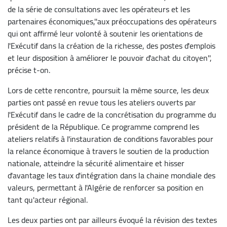
de la série de consultations avec les opérateurs et les
partenaires économiques,''aux préoccupations des opérateurs
qui ont affirmé leur volonté à soutenir les orientations de
l'Exécutif dans la création de la richesse, des postes d'emplois
et leur disposition à améliorer le pouvoir d'achat du citoyen'',
précise t-on.
Lors de cette rencontre, poursuit la même source, les deux
parties ont passé en revue tous les ateliers ouverts par
l'Exécutif dans le cadre de la concrétisation du programme du
président de la République. Ce programme comprend les
ateliers relatifs à l'instauration de conditions favorables pour
la relance économique à travers le soutien de la production
nationale, atteindre la sécurité alimentaire et hisser
d'avantage les taux d'intégration dans la chaine mondiale des
valeurs, permettant à l'Algérie de renforcer sa position en
tant qu'acteur régional.
Les deux parties ont par ailleurs évoqué la révision des textes