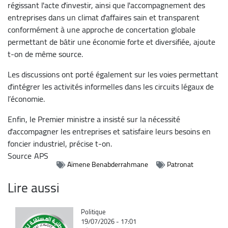
régissant l'acte d'investir, ainsi que l'accompagnement des
entreprises dans un climat d'affaires sain et transparent
conformément à une approche de concertation globale
permettant de bâtir une économie forte et diversifiée, ajoute
t-on de même source.
Les discussions ont porté également sur les voies permettant
d'intégrer les activités informelles dans les circuits légaux de
l’économie.
Enfin, le Premier ministre a insisté sur la nécessité
d'accompagner les entreprises et satisfaire leurs besoins en
foncier industriel, précise t-on.
Source
APS
Aïmene Benabderrahmane
Patronat
Lire aussi
Catégorie
Politique
19/07/2026 - 17:01