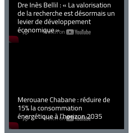
Dre Inès Bellil : « La valorisation
de la recherche est désormais un
levier de développement
économique »
Merouane Chabane : réduire de
15% la consommation
énergétique à l’horizon 2035