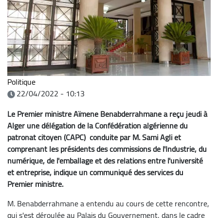
Politique
22/04/2022 - 10:13
Le Premier ministre Aïmene Benabderrahmane a reçu jeudi à
Alger une délégation de la Confédération algérienne du
patronat citoyen (CAPC) conduite par M. Sami Agli et
comprenant les présidents des commissions de l'Industrie, du
numérique, de l'emballage et des relations entre l'université
et entreprise, indique un communiqué des services du
Premier ministre.
M. Benabderrahmane a entendu au cours de cette rencontre,
qui s'est déroulée au Palais du Gouvernement, dans le cadre