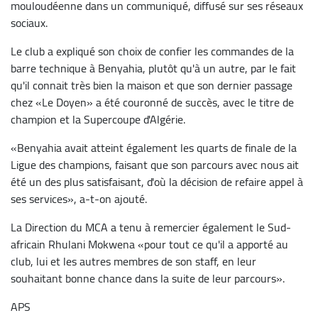
mouloudéenne dans un communiqué, diffusé sur ses réseaux
sociaux.
Le club a expliqué son choix de confier les commandes de la
barre technique à Benyahia, plutôt qu'à un autre, par le fait
qu'il connait très bien la maison et que son dernier passage
chez «Le Doyen» a été couronné de succès, avec le titre de
champion et la Supercoupe d'Algérie.
«Benyahia avait atteint également les quarts de finale de la
Ligue des champions, faisant que son parcours avec nous ait
été un des plus satisfaisant, d'où la décision de refaire appel à
ses services», a-t-on ajouté.
La Direction du MCA a tenu à remercier également le Sud-
africain Rhulani Mokwena «pour tout ce qu'il a apporté au
club, lui et les autres membres de son staff, en leur
souhaitant bonne chance dans la suite de leur parcours».
APS