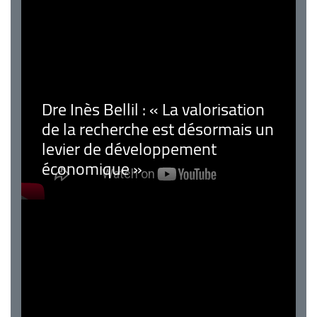
Dre Inès Bellil : « La valorisation
de la recherche est désormais un
levier de développement
économique »