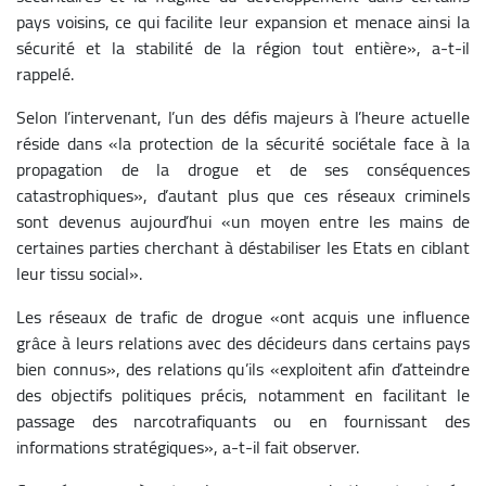
pays voisins, ce qui facilite leur expansion et menace ainsi la
sécurité et la stabilité de la région tout entière», a-t-il
rappelé.
Selon l’intervenant, l’un des défis majeurs à l’heure actuelle
réside dans «la protection de la sécurité sociétale face à la
propagation de la drogue et de ses conséquences
catastrophiques», d’autant plus que ces réseaux criminels
sont devenus aujourd’hui «un moyen entre les mains de
certaines parties cherchant à déstabiliser les Etats en ciblant
leur tissu social».
Les réseaux de trafic de drogue «ont acquis une influence
grâce à leurs relations avec des décideurs dans certains pays
bien connus», des relations qu’ils «exploitent afin d’atteindre
des objectifs politiques précis, notamment en facilitant le
passage des narcotrafiquants ou en fournissant des
informations stratégiques», a-t-il fait observer.