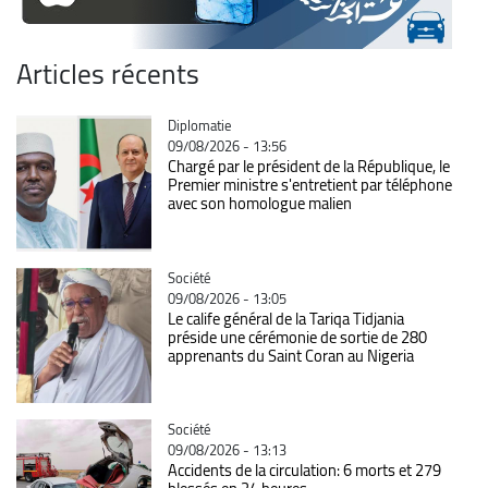
Articles récents
Catégorie
Diplomatie
09/08/2026 - 13:56
Chargé par le président de la République, le
Premier ministre s'entretient par téléphone
avec son homologue malien
Catégorie
Société
09/08/2026 - 13:05
Le calife général de la Tariqa Tidjania
préside une cérémonie de sortie de 280
apprenants du Saint Coran au Nigeria
Catégorie
Société
09/08/2026 - 13:13
Accidents de la circulation: 6 morts et 279