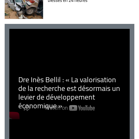
blessés en 24 heures
Dre Inès Bellil : « La valorisation
de la recherche est désormais un
levier de développement
économique »