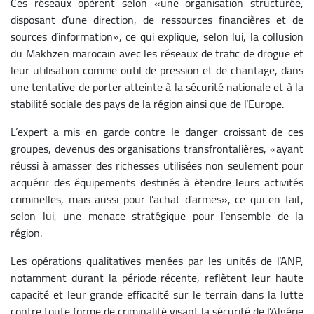
Ces réseaux opèrent selon «une organisation structurée,
disposant d’une direction, de ressources financières et de
sources d’information», ce qui explique, selon lui, la collusion
du Makhzen marocain avec les réseaux de trafic de drogue et
leur utilisation comme outil de pression et de chantage, dans
une tentative de porter atteinte à la sécurité nationale et à la
stabilité sociale des pays de la région ainsi que de l’Europe.
L’expert a mis en garde contre le danger croissant de ces
groupes, devenus des organisations transfrontalières, «ayant
réussi à amasser des richesses utilisées non seulement pour
acquérir des équipements destinés à étendre leurs activités
criminelles, mais aussi pour l’achat d’armes», ce qui en fait,
selon lui, une menace stratégique pour l’ensemble de la
région.
Les opérations qualitatives menées par les unités de l’ANP,
notamment durant la période récente, reflètent leur haute
capacité et leur grande efficacité sur le terrain dans la lutte
contre toute forme de criminalité visant la sécurité de l’Algérie