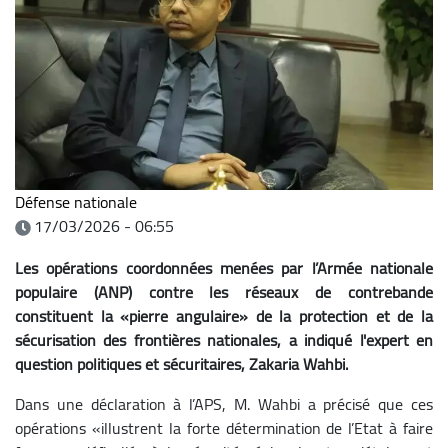
Défense nationale
17/03/2026 - 06:55
Les opérations coordonnées menées par l’Armée nationale
populaire (ANP) contre les réseaux de contrebande
constituent la «pierre angulaire» de la protection et de la
sécurisation des frontières nationales, a indiqué l'expert en
question politiques et sécuritaires, Zakaria Wahbi.
Dans une déclaration à l’APS, M. Wahbi a précisé que ces
opérations «illustrent la forte détermination de l’Etat à faire