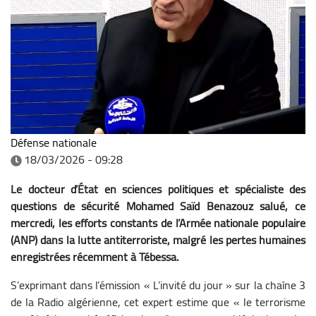
Défense nationale
18/03/2026 - 09:28
Le docteur d’État en sciences politiques et spécialiste des
questions de sécurité Mohamed Saïd Benazouz salué, ce
mercredi, les efforts constants de l’Armée nationale populaire
(ANP) dans la lutte antiterroriste, malgré les pertes humaines
enregistrées récemment à Tébessa.
S’exprimant dans l’émission « L’invité du jour » sur la chaîne 3
de la Radio algérienne, cet expert estime que « le terrorisme