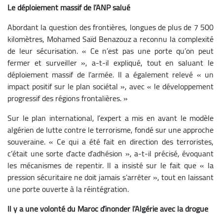
Le déploiement massif de l’ANP salué
Abordant la question des frontières, longues de plus de 7 500
kilomètres, Mohamed Saïd Benazouz a reconnu la complexité
de leur sécurisation. « Ce n’est pas une porte qu’on peut
fermer et surveiller », a-t-il expliqué, tout en saluant le
déploiement massif de l’armée. Il a également relevé « un
impact positif sur le plan sociétal », avec « le développement
progressif des régions frontalières. »
Sur le plan international, l’expert a mis en avant le modèle
algérien de lutte contre le terrorisme, fondé sur une approche
souveraine. « Ce qui a été fait en direction des terroristes,
c’était une sorte d’acte d’adhésion », a-t-il précisé, évoquant
les mécanismes de repentir. Il a insisté sur le fait que « la
pression sécuritaire ne doit jamais s’arrêter », tout en laissant
une porte ouverte à la réintégration.
Il y a une volonté du Maroc d’inonder l’Algérie avec la drogue