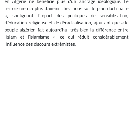
en Algérie ne bénéficie plus d’un ancrage idéologique. Le
terrorisme n’a plus d’avenir chez nous sur le plan doctrinaire
», soulignant l’impact des politiques de sensibilisation,
d’éducation religieuse et de déradicalisation, ajoutant que « le
peuple algérien fait aujourd’hui très bien la différence entre
l’islam et l’islamisme », ce qui réduit considérablement
l’influence des discours extrémistes.