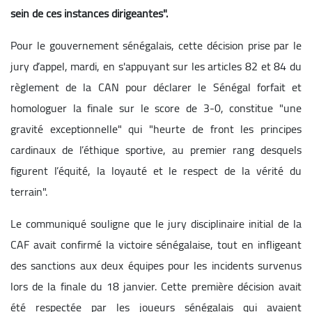
sein de ces instances dirigeantes".
Pour le gouvernement sénégalais, cette décision prise par le
jury d’appel, mardi, en s'appuyant sur les articles 82 et 84 du
règlement de la CAN pour déclarer le Sénégal forfait et
homologuer la finale sur le score de 3-0, constitue "une
gravité exceptionnelle" qui "heurte de front les principes
cardinaux de l’éthique sportive, au premier rang desquels
figurent l’équité, la loyauté et le respect de la vérité du
terrain".
Le communiqué souligne que le jury disciplinaire initial de la
CAF avait confirmé la victoire sénégalaise, tout en infligeant
des sanctions aux deux équipes pour les incidents survenus
lors de la finale du 18 janvier. Cette première décision avait
été respectée par les joueurs sénégalais qui avaient