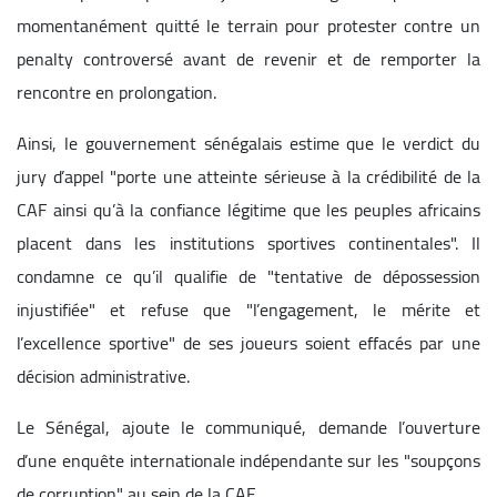
momentanément quitté le terrain pour protester contre un
penalty controversé avant de revenir et de remporter la
rencontre en prolongation.
Ainsi, le gouvernement sénégalais estime que le verdict du
jury d’appel "porte une atteinte sérieuse à la crédibilité de la
CAF ainsi qu’à la confiance légitime que les peuples africains
placent dans les institutions sportives continentales". Il
condamne ce qu’il qualifie de "tentative de dépossession
injustifiée" et refuse que "l’engagement, le mérite et
l’excellence sportive" de ses joueurs soient effacés par une
décision administrative.
Le Sénégal, ajoute le communiqué, demande l’ouverture
d’une enquête internationale indépendante sur les "soupçons
de corruption" au sein de la CAF.