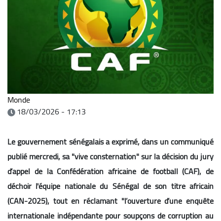
Monde
18/03/2026 - 17:13
Le gouvernement sénégalais a exprimé, dans un communiqué
publié mercredi, sa "vive consternation" sur la décision du jury
d’appel de la Confédération africaine de football (CAF), de
déchoir l'équipe nationale du Sénégal de son titre africain
(CAN-2025), tout en réclamant "l’ouverture d’une enquête
internationale indépendante pour soupçons de corruption au