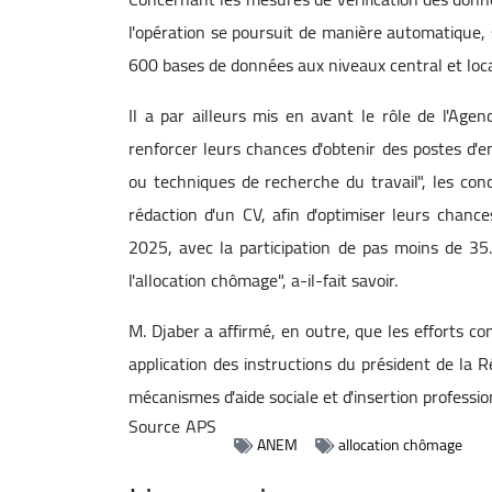
l'opération se poursuit de manière automatique,
600 bases de données aux niveaux central et loca
Il a par ailleurs mis en avant le rôle de l'A
renforcer leurs chances d'obtenir des postes d'
ou techniques de recherche du travail", les conc
rédaction d'un CV, afin d'optimiser leurs chance
2025, avec la participation de pas moins de 35
l'allocation chômage", a-il-fait savoir.
M. Djaber a affirmé, en outre, que les efforts c
application des instructions du président de la 
mécanismes d'aide sociale et d'insertion professio
Source
APS
ANEM
allocation chômage