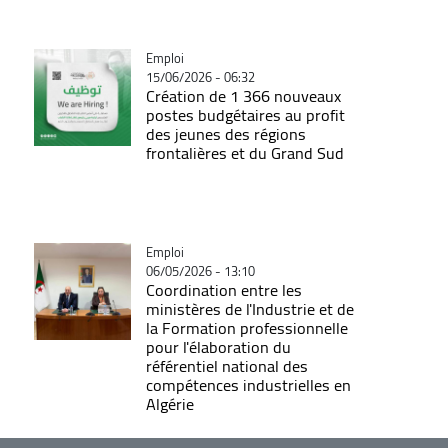
Catégorie
Emploi
15/06/2026 - 06:32
Création de 1 366 nouveaux
postes budgétaires au profit
des jeunes des régions
frontalières et du Grand Sud
Catégorie
Emploi
06/05/2026 - 13:10
Coordination entre les
ministères de l'Industrie et de
la Formation professionnelle
pour l'élaboration du
référentiel national des
compétences industrielles en
Algérie