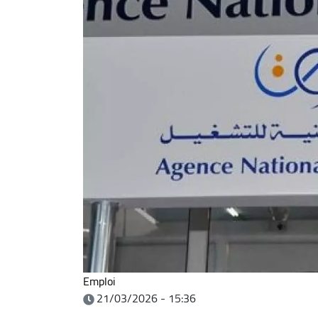
Emploi
21/03/2026 - 15:36