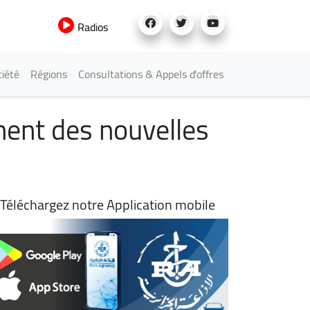
Radios
iété
Régions
Consultations & Appels d'offres
ment des nouvelles
Téléchargez notre Application mobile