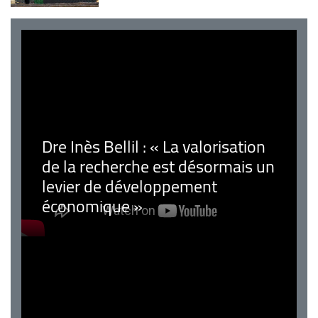
Dre Inès Bellil : « La valorisation
de la recherche est désormais un
levier de développement
économique »