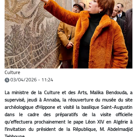
Culture
03/04/2026 - 11:24
La ministre de la Culture et des Arts, Malika Bendouda, a
supervisé, jeudi à Annaba, la réouverture du musée du site
archéologique d'Hippone et visité la basilique Saint-Augustin
dans le cadre des préparatifs de la visite officielle
qu’effectuera prochainement le pape Léon XIV en Algérie à
l'invitation du président de la République, M. Abdelmadjid
Tebboune.