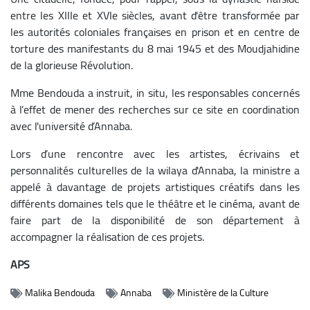
entre les XIIIe et XVIe siècles, avant d'être transformée par
les autorités coloniales françaises en prison et en centre de
torture des manifestants du 8 mai 1945 et des Moudjahidine
de la glorieuse Révolution.
Mme Bendouda a instruit, in situ, les responsables concernés
à l’effet de mener des recherches sur ce site en coordination
avec l'université d’Annaba.
Lors d’une rencontre avec les artistes, écrivains et
personnalités culturelles de la wilaya d'Annaba, la ministre a
appelé à davantage de projets artistiques créatifs dans les
différents domaines tels que le théâtre et le cinéma, avant de
faire part de la disponibilité de son département à
accompagner la réalisation de ces projets.
APS
Malika Bendouda
Annaba
Ministère de la Culture