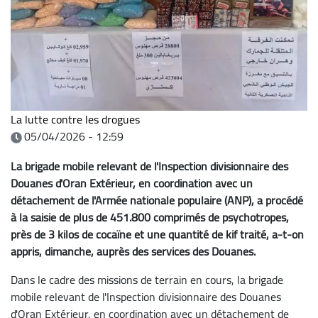
La lutte contre les drogues
05/04/2026 - 12:59
La brigade mobile relevant de l'Inspection divisionnaire des
Douanes d'Oran Extérieur, en coordination avec un
détachement de l'Armée nationale populaire (ANP), a procédé
à la saisie de plus de 451.800 comprimés de psychotropes,
près de 3 kilos de cocaïne et une quantité de kif traité, a-t-on
appris, dimanche, auprès des services des Douanes.
Dans le cadre des missions de terrain en cours, la brigade
mobile relevant de l'Inspection divisionnaire des Douanes
d'Oran Extérieur, en coordination avec un détachement de