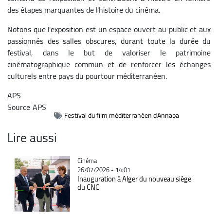
des étapes marquantes de l'histoire du cinéma.
Notons que l'exposition est un espace ouvert au public et aux
passionnés des salles obscures, durant toute la durée du
festival, dans le but de valoriser le patrimoine
cinématographique commun et de renforcer les échanges
culturels entre pays du pourtour méditerranéen.
APS
Source
APS
Festival du film méditerranéen d’Annaba
Lire aussi
Catégorie
Cinéma
26/07/2026 - 14:01
Inauguration à Alger du nouveau siège
du CNC