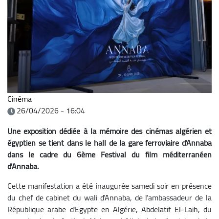
Cinéma
26/04/2026 - 16:04
Une exposition dédiée à la mémoire des cinémas algérien et
égyptien se tient dans le hall de la gare ferroviaire d'Annaba
dans le cadre du 6ème Festival du film méditerranéen
d'Annaba.
Cette manifestation a été inaugurée samedi soir en présence
du chef de cabinet du wali d’Annaba, de l’ambassadeur de la
République arabe d'Egypte en Algérie, Abdelatif El-Laïh, du