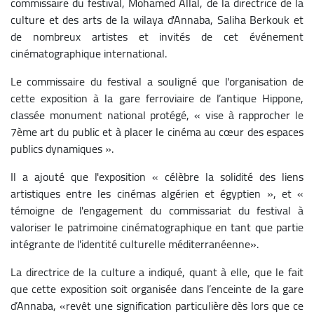
commissaire du festival, Mohamed Allal, de la directrice de la
culture et des arts de la wilaya d'Annaba, Saliha Berkouk et
de nombreux artistes et invités de cet événement
cinématographique international.
Le commissaire du festival a souligné que l'organisation de
cette exposition à la gare ferroviaire de l’antique Hippone,
classée monument national protégé, « vise à rapprocher le
7ème art du public et à placer le cinéma au cœur des espaces
publics dynamiques ».
Il a ajouté que l'exposition « célèbre la solidité des liens
artistiques entre les cinémas algérien et égyptien », et «
témoigne de l'engagement du commissariat du festival à
valoriser le patrimoine cinématographique en tant que partie
intégrante de l'identité culturelle méditerranéenne».
La directrice de la culture a indiqué, quant à elle, que le fait
que cette exposition soit organisée dans l’enceinte de la gare
d’Annaba, «revêt une signification particulière dès lors que ce