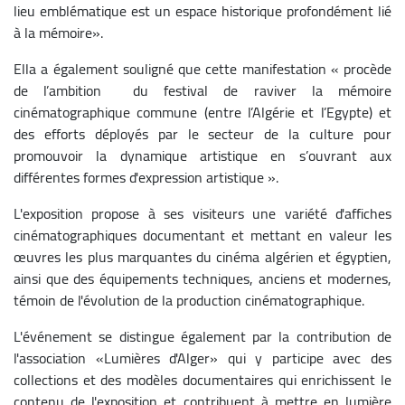
lieu emblématique est un espace historique profondément lié
à la mémoire».
Ella a également souligné que cette manifestation « procède
de l’ambition du festival de raviver la mémoire
cinématographique commune (entre l’Algérie et l’Egypte) et
des efforts déployés par le secteur de la culture pour
promouvoir la dynamique artistique en s’ouvrant aux
différentes formes d'expression artistique ».
L'exposition propose à ses visiteurs une variété d'affiches
cinématographiques documentant et mettant en valeur les
œuvres les plus marquantes du cinéma algérien et égyptien,
ainsi que des équipements techniques, anciens et modernes,
témoin de l'évolution de la production cinématographique.
L'événement se distingue également par la contribution de
l'association «Lumières d'Alger» qui y participe avec des
collections et des modèles documentaires qui enrichissent le
contenu de l'exposition et contribuent à mettre en lumière