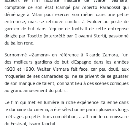
comptable de son état (campé par Alberto Paradossi) qui
déménage à Milan pour exercer son métier dans une petite
entreprise, mais se retrouve conduit à évoluer au poste de
gardien de but dans l'équipe de football de cette entreprise
dirigée par Tosetto (interprété par Giovanni Storti), passionné
du ballon rond.
Surnommé «Zamora» en référence à Ricardo Zamora, l'un
des meilleurs gardiens de but d'Espagne dans les années
1920 et 1930, Walter Vismara fait face, car peu doué, aux
moqueries de ses camarades qui ne se privent de se gausser
de son manque de talent, donnant lieu à des scènes comiques
au grand amusement du public.
Ce film qui met en lumière la riche expérience italienne dans
le domaine du cinéma, a été sélectionné parmi plusieurs longs
métrages projetés hors compétition, a affirmé le commissaire
du Festival, Issam Taachit.