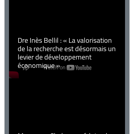
Dre Inès Bellil : « La valorisation
de la recherche est désormais un
levier de développement
économique »