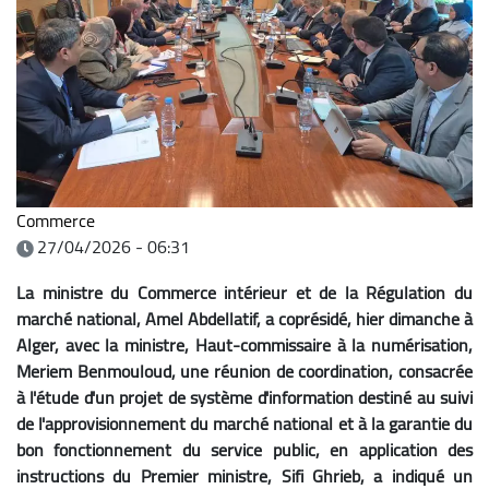
Commerce
27/04/2026 - 06:31
La ministre du Commerce intérieur et de la Régulation du
marché national, Amel Abdellatif, a coprésidé, hier dimanche à
Alger, avec la ministre, Haut-commissaire à la numérisation,
Meriem Benmouloud, une réunion de coordination, consacrée
à l'étude d'un projet de système d'information destiné au suivi
de l'approvisionnement du marché national et à la garantie du
bon fonctionnement du service public, en application des
instructions du Premier ministre, Sifi Ghrieb, a indiqué un