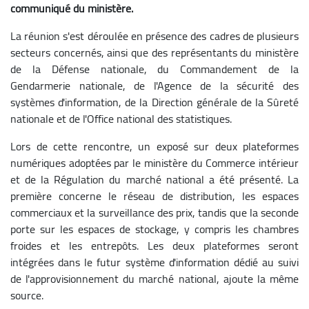
communiqué du ministère.
La réunion s'est déroulée en présence des cadres de plusieurs
secteurs concernés, ainsi que des représentants du ministère
de la Défense nationale, du Commandement de la
Gendarmerie nationale, de l'Agence de la sécurité des
systèmes d'information, de la Direction générale de la Sûreté
nationale et de l'Office national des statistiques.
Lors de cette rencontre, un exposé sur deux plateformes
numériques adoptées par le ministère du Commerce intérieur
et de la Régulation du marché national a été présenté. La
première concerne le réseau de distribution, les espaces
commerciaux et la surveillance des prix, tandis que la seconde
porte sur les espaces de stockage, y compris les chambres
froides et les entrepôts. Les deux plateformes seront
intégrées dans le futur système d'information dédié au suivi
de l'approvisionnement du marché national, ajoute la même
source.