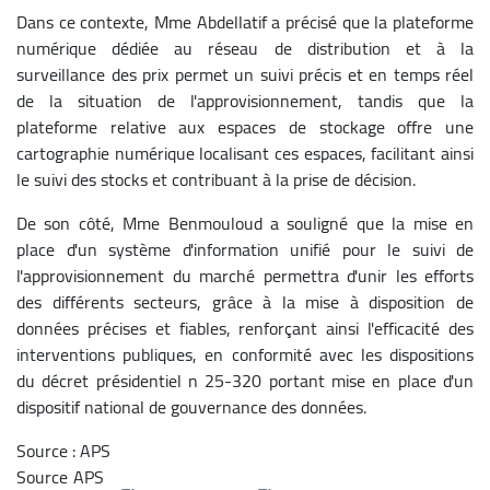
Dans ce contexte, Mme Abdellatif a précisé que la plateforme
numérique dédiée au réseau de distribution et à la
surveillance des prix permet un suivi précis et en temps réel
de la situation de l'approvisionnement, tandis que la
plateforme relative aux espaces de stockage offre une
cartographie numérique localisant ces espaces, facilitant ainsi
le suivi des stocks et contribuant à la prise de décision.
De son côté, Mme Benmouloud a souligné que la mise en
place d'un système d'information unifié pour le suivi de
l'approvisionnement du marché permettra d'unir les efforts
des différents secteurs, grâce à la mise à disposition de
données précises et fiables, renforçant ainsi l'efficacité des
interventions publiques, en conformité avec les dispositions
du décret présidentiel n 25-320 portant mise en place d'un
dispositif national de gouvernance des données.
Source : APS
Source
APS