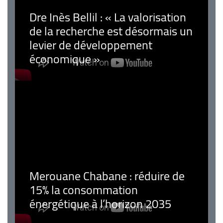
Dre Inès Bellil : « La valorisation
de la recherche est désormais un
levier de développement
économique »
Merouane Chabane : réduire de
15% la consommation
énergétique à l’horizon 2035