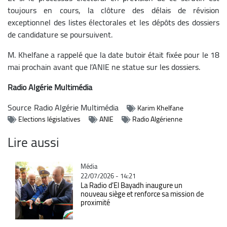
toujours en cours, la clôture des délais de révision
exceptionnel des listes électorales et les dépôts des dossiers
de candidature se poursuivent.
M. Khelfane a rappelé que la date butoir était fixée pour le 18
mai prochain avant que l’ANIE ne statue sur les dossiers.
Radio Algérie Multimédia
Source
Radio Algérie Multimédia
Karim Khelfane
Elections législatives
ANIE
Radio Algérienne
Lire aussi
Catégorie
Média
22/07/2026 - 14:21
La Radio d’El Bayadh inaugure un
nouveau siège et renforce sa mission de
proximité