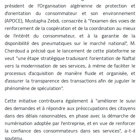
président de l'Organisation algérienne de protection et
d'orientation du consommateur et son environnement
(APOCE), Mustapha Zebdi, consacrée à "l'examen des voies de
renforcement de la coopération et de la coordination au mieux
de l'intérêt du consommateur, et à la garantie de la
disponibilité des pneumatiques sur le marché national", M.
Cherdoud a précisé que le lancement de cette plateforme se
veut "une étape stratégique traduisant l'orientation de Naftal
vers la modernisation de ses services, à même de faciliter le
processus d'acquisition de manière fluide et organisée, et
d'assurer la transparence des transactions afin de juguler le
phénomène de spéculation".
Cette initiative contribuera également à "améliorer le suivi
des demandes et à répondre aux préoccupations des citoyens
dans des délais raisonnables, en phase avec la démarche de
numérisation adoptée par l'entreprise, et en vue de renforcer
la confiance des consommateurs dans ses services", a-t-il
soutenu.