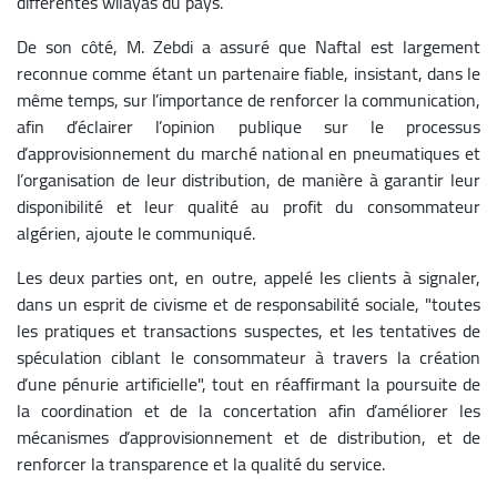
différentes wilayas du pays.
De son côté, M. Zebdi a assuré que Naftal est largement
reconnue comme étant un partenaire fiable, insistant, dans le
même temps, sur l’importance de renforcer la communication,
afin d’éclairer l’opinion publique sur le processus
d’approvisionnement du marché national en pneumatiques et
l’organisation de leur distribution, de manière à garantir leur
disponibilité et leur qualité au profit du consommateur
algérien, ajoute le communiqué.
Les deux parties ont, en outre, appelé les clients à signaler,
dans un esprit de civisme et de responsabilité sociale, "toutes
les pratiques et transactions suspectes, et les tentatives de
spéculation ciblant le consommateur à travers la création
d’une pénurie artificielle", tout en réaffirmant la poursuite de
la coordination et de la concertation afin d’améliorer les
mécanismes d’approvisionnement et de distribution, et de
renforcer la transparence et la qualité du service.