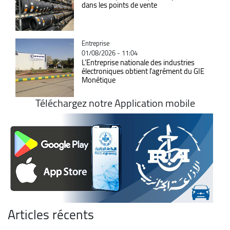
dans les points de vente
Catégorie
Entreprise
01/08/2026 - 11:04
L’Entreprise nationale des industries
électroniques obtient l’agrément du GIE
Monétique
Téléchargez notre Application mobile
Articles récents