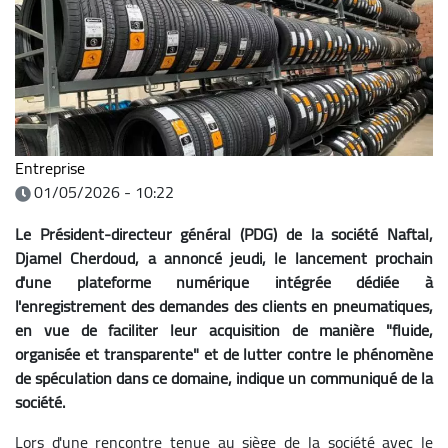
Entreprise
01/05/2026 - 10:22
Le Président-directeur général (PDG) de la société Naftal,
Djamel Cherdoud, a annoncé jeudi, le lancement prochain
d'une plateforme numérique intégrée dédiée à
l'enregistrement des demandes des clients en pneumatiques,
en vue de faciliter leur acquisition de manière "fluide,
organisée et transparente" et de lutter contre le phénomène
de spéculation dans ce domaine, indique un communiqué de la
société.
Lors d'une rencontre tenue au siège de la société avec le