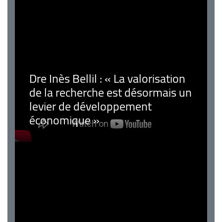
Dre Inès Bellil : « La valorisation
de la recherche est désormais un
levier de développement
économique »