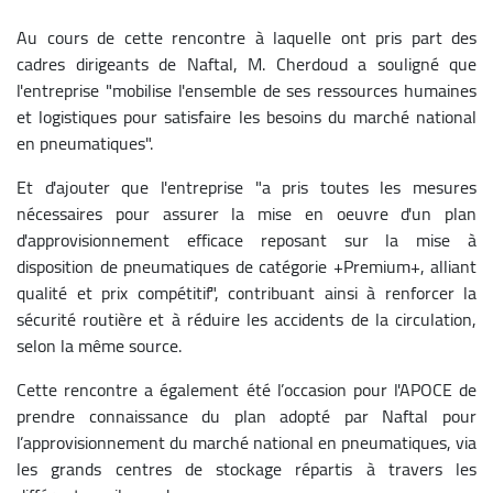
Au cours de cette rencontre à laquelle ont pris part des
cadres dirigeants de Naftal, M. Cherdoud a souligné que
l'entreprise "mobilise l'ensemble de ses ressources humaines
et logistiques pour satisfaire les besoins du marché national
en pneumatiques".
Et d'ajouter que l'entreprise "a pris toutes les mesures
nécessaires pour assurer la mise en oeuvre d'un plan
d'approvisionnement efficace reposant sur la mise à
disposition de pneumatiques de catégorie +Premium+, alliant
qualité et prix compétitif", contribuant ainsi à renforcer la
sécurité routière et à réduire les accidents de la circulation,
selon la même source.
Cette rencontre a également été l’occasion pour l'APOCE de
prendre connaissance du plan adopté par Naftal pour
l’approvisionnement du marché national en pneumatiques, via
les grands centres de stockage répartis à travers les