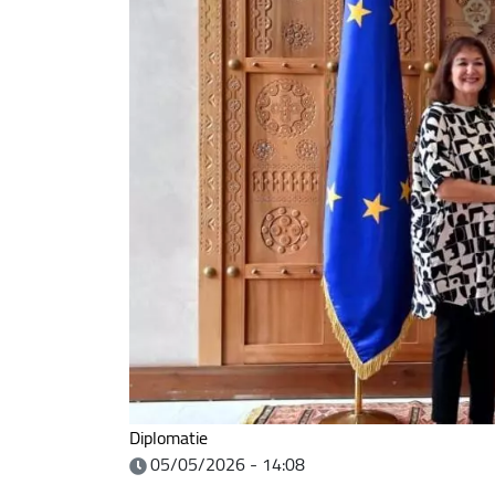
Diplomatie
05/05/2026 - 14:08