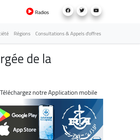
Radios
iété
Régions
Consultations & Appels d'offres
rgée de la
Téléchargez notre Application mobile