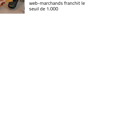
web-marchands franchit le
seuil de 1.000