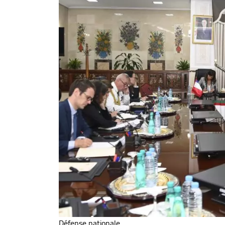
Défense nationale