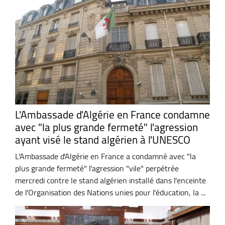
L'Ambassade d'Algérie en France condamne
avec "la plus grande fermeté" l'agression
ayant visé le stand algérien à l'UNESCO
L'Ambassade d'Algérie en France a condamné avec "la
plus grande fermeté" l'agression "vile" perpétrée
mercredi contre le stand algérien installé dans l'enceinte
de l'Organisation des Nations unies pour l'éducation, la ...