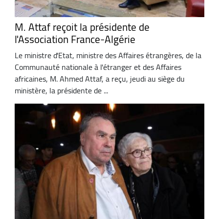
M. Attaf reçoit la présidente de
l'Association France-Algérie
Le ministre d'Etat, ministre des Affaires étrangères, de la
Communauté nationale à l'étranger et des Affaires
africaines, M. Ahmed Attaf, a reçu, jeudi au siège du
ministère, la présidente de ...