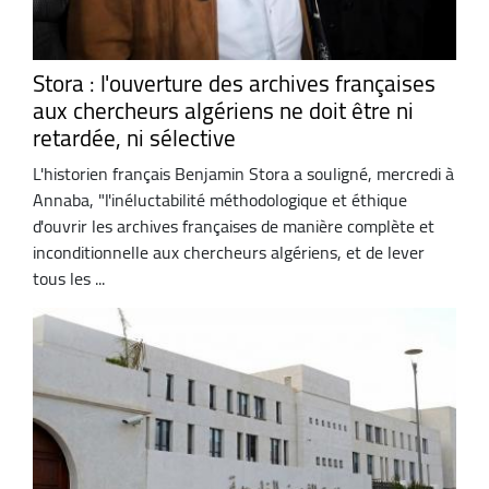
Stora : l'ouverture des archives françaises
aux chercheurs algériens ne doit être ni
retardée, ni sélective
L'historien français Benjamin Stora a souligné, mercredi à
Annaba, "l'inéluctabilité méthodologique et éthique
d'ouvrir les archives françaises de manière complète et
inconditionnelle aux chercheurs algériens, et de lever
tous les ...