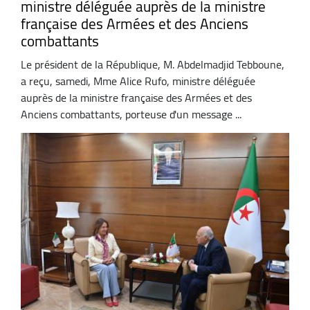
ministre déléguée auprès de la ministre
française des Armées et des Anciens
combattants
Le président de la République, M. Abdelmadjid Tebboune,
a reçu, samedi, Mme Alice Rufo, ministre déléguée
auprès de la ministre française des Armées et des
Anciens combattants, porteuse d'un message ...