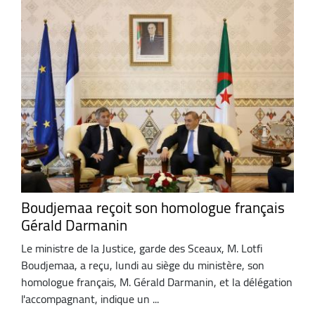
Boudjemaa reçoit son homologue français
Gérald Darmanin
Le ministre de la Justice, garde des Sceaux, M. Lotfi
Boudjemaa, a reçu, lundi au siège du ministère, son
homologue français, M. Gérald Darmanin, et la délégation
l'accompagnant, indique un ...