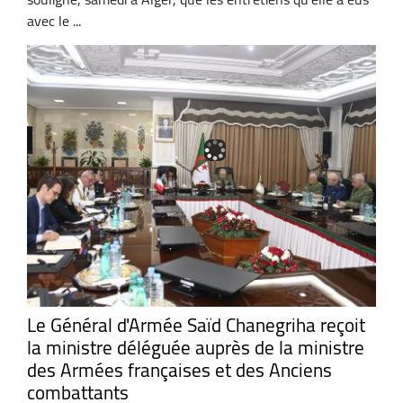
avec le ...
Le Général d'Armée Saïd Chanegriha reçoit
la ministre déléguée auprès de la ministre
des Armées françaises et des Anciens
combattants