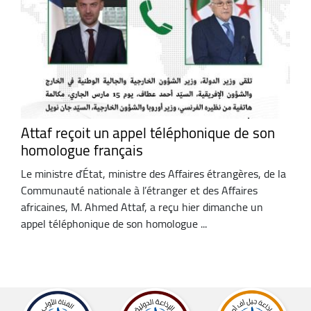
Attaf reçoit un appel téléphonique de son
homologue français
Le ministre d’État, ministre des Affaires étrangères, de la
Communauté nationale à l’étranger et des Affaires
africaines, M. Ahmed Attaf, a reçu hier dimanche un
appel téléphonique de son homologue ...
Afficher
plus