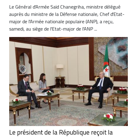
Le Général d'Armée Saïd Chanegriha, ministre délégué
auprès du ministre de la Défense nationale, Chef d'Etat-
major de l'Armée nationale populaire (ANP), a reçu,
samedi, au siège de l'Etat-major de l'ANP ...
Le président de la République reçoit la