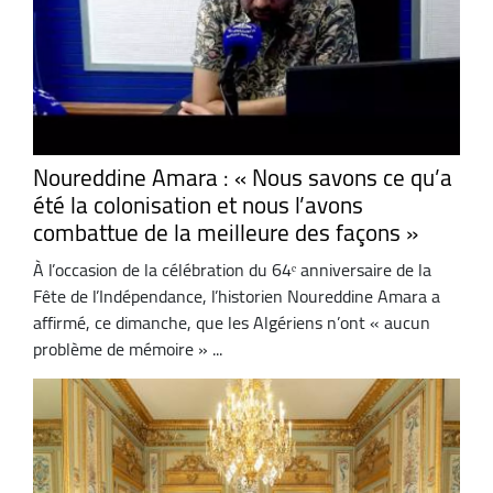
Noureddine Amara : « Nous savons ce qu’a
été la colonisation et nous l’avons
combattue de la meilleure des façons »
À l’occasion de la célébration du 64ᵉ anniversaire de la
Fête de l’Indépendance, l’historien Noureddine Amara a
affirmé, ce dimanche, que les Algériens n’ont « aucun
problème de mémoire » ...