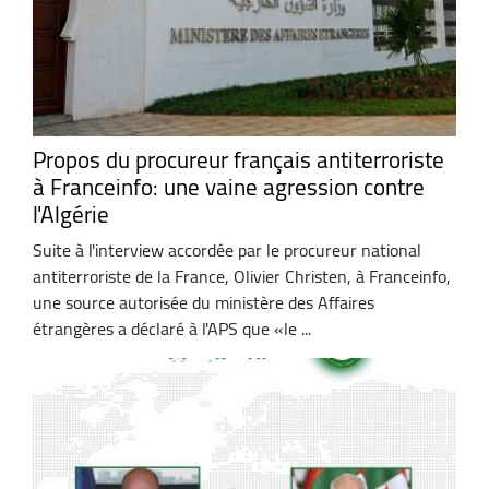
Propos du procureur français antiterroriste
à Franceinfo: une vaine agression contre
l'Algérie
Suite à l'interview accordée par le procureur national
antiterroriste de la France, Olivier Christen, à Franceinfo,
une source autorisée du ministère des Affaires
étrangères a déclaré à l'APS que «le ...