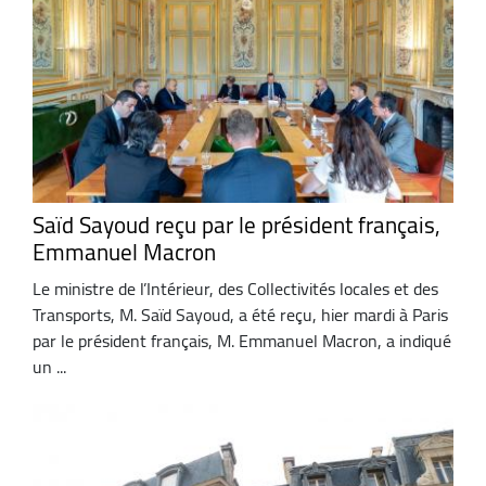
Saïd Sayoud reçu par le président français,
Emmanuel Macron
Le ministre de l’Intérieur, des Collectivités locales et des
Transports, M. Saïd Sayoud, a été reçu, hier mardi à Paris
par le président français, M. Emmanuel Macron, a indiqué
un ...