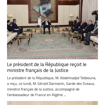
Le président de la République reçoit le
ministre français de la Justice
Le président de la République, M. Abdelmadjid Tebboune,
a reçu, ce lundi, M. Gérald Darmanin, Garde des Sceaux,
ministre français de la Justice, accompagné de
l'ambassadeur de France en Algérie ...