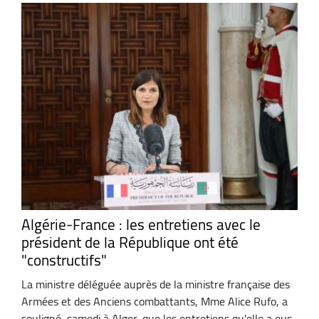
Algérie-France : les entretiens avec le
président de la République ont été
"constructifs"
La ministre déléguée auprès de la ministre française des
Armées et des Anciens combattants, Mme Alice Rufo, a
souligné, samedi à Alger, que les entretiens qu'elle a eus