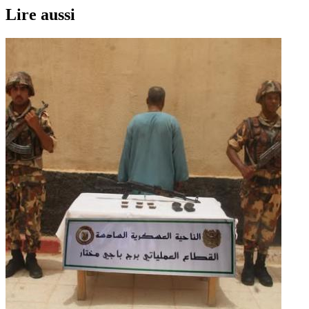
Lire aussi