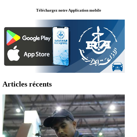
Téléchargez notre Application mobile
Articles récents