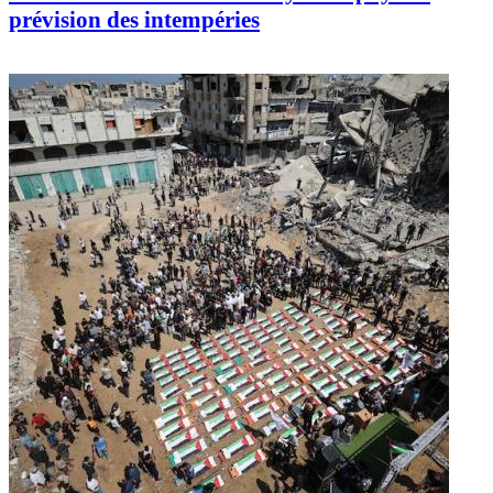
prévision des intempéries