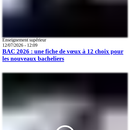
Catégorie
Enseignement supérieur
12/07/2026 - 12:09
BAC 2026 : une fiche de vœux à 12 choix pour
les nouveaux bacheliers