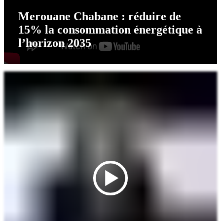
Merouane Chabane : réduire de
15% la consommation énergétique à
l’horizon 2035