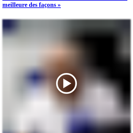
meilleure des façons »