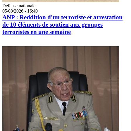
Catégorie
Défense nationale
05/08/2026 - 16:40
ANP : Reddition d'un terroriste et arrestation
de 10 éléments de soutien aux groupes
terroristes en une semaine