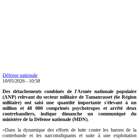
Défense nationale
10/05/2026 - 10:58
Des détachements combinés de l'Armée nationale populaire
(ANP) relevant du secteur militaire de Tamanrasset (6e Région
militaire) ont saisi une quantité importante s'élevant à un
million et
48 000 comprimés psychotropes et arrêté deux
contrebandiers, indique dimanche un communiqué du
ministère de la Défense nationale (MDN)
.
«Dans la dynamique des efforts de lutte contre les barons de la
contrebande et les narcotrafiquants et suite à une exploitation