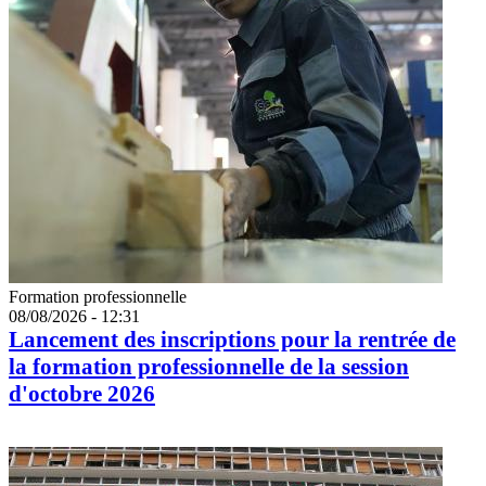
Catégorie
Formation professionnelle
08/08/2026 - 12:31
Lancement des inscriptions pour la rentrée de
la formation professionnelle de la session
d'octobre 2026