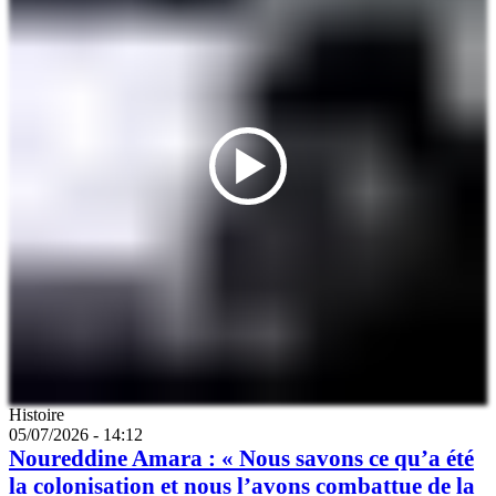
Catégorie
Histoire
05/07/2026 - 14:12
Noureddine Amara : « Nous savons ce qu’a été
la colonisation et nous l’avons combattue de la