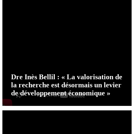
Dre Inès Bellil : « La valorisation de
la recherche est désormais un levier
de développement économique »