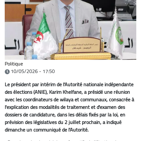
Politique
10/05/2026 - 17:50
Le président par intérim de l'Autorité nationale indépendante
des élections (ANIE), Karim Khelfane, a présidé une réunion
avec les coordinateurs de wilaya et communaux, consacrée à
l'explication des modalités de traitement et d'examen des
dossiers de candidature, dans les délais fixés par la loi, en
prévision des législatives du 2 juillet prochain, a indiqué
dimanche un communiqué de l'Autorité.