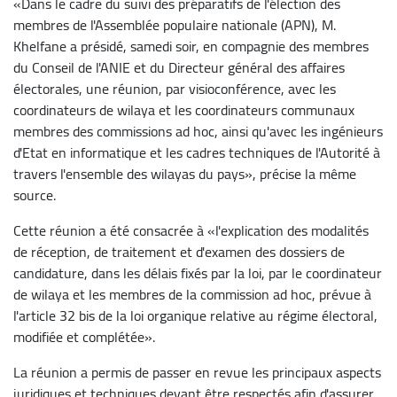
«Dans le cadre du suivi des préparatifs de l'élection des
membres de l'Assemblée populaire nationale (APN), M.
Khelfane a présidé, samedi soir, en compagnie des membres
du Conseil de l'ANIE et du Directeur général des affaires
électorales, une réunion, par visioconférence, avec les
coordinateurs de wilaya et les coordinateurs communaux
membres des commissions ad hoc, ainsi qu'avec les ingénieurs
d'Etat en informatique et les cadres techniques de l'Autorité à
travers l'ensemble des wilayas du pays», précise la même
source.
Cette réunion a été consacrée à «l'explication des modalités
de réception, de traitement et d'examen des dossiers de
candidature, dans les délais fixés par la loi, par le coordinateur
de wilaya et les membres de la commission ad hoc, prévue à
l'article 32 bis de la loi organique relative au régime électoral,
modifiée et complétée».
La réunion a permis de passer en revue les principaux aspects
juridiques et techniques devant être respectés afin d'assurer