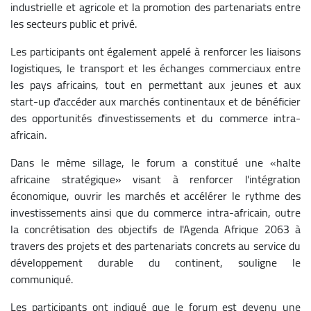
industrielle et agricole et la promotion des partenariats entre
les secteurs public et privé.
Les participants ont également appelé à renforcer les liaisons
logistiques, le transport et les échanges commerciaux entre
les pays africains, tout en permettant aux jeunes et aux
start-up d'accéder aux marchés continentaux et de bénéficier
des opportunités d'investissements et du commerce intra-
africain.
Dans le même sillage, le forum a constitué une «halte
africaine stratégique» visant à renforcer l'intégration
économique, ouvrir les marchés et accélérer le rythme des
investissements ainsi que du commerce intra-africain, outre
la concrétisation des objectifs de l'Agenda Afrique 2063 à
travers des projets et des partenariats concrets au service du
développement durable du continent, souligne le
communiqué.
Les participants ont indiqué que le forum est devenu une