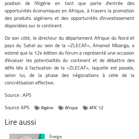
position de l'Algérie en tant que porte d'entrée des
opportunités économiques en Afrique, à travers la promotion
des produits algériens et des opportunités d'investissement
disponibles sur le continent.
De son côté, le directeur du département Afrique du Nord et
pays du Sahel au sein de la «ZLECAF», Amaniol Mbanga, a
estimé que la 12e édition du forum a représenté une occasion
d'évaluer les potentialités du continent et de débattre des
défis liés à l'activation de la «ZLECAF», laquelle est passée,
selon lui, de la phase des négociations à celle de la
concrétisation effective.
Source : APS
Source
APS
Algérie
Afrique
AFIC 12
Lire aussi
Catégorie
Énergie