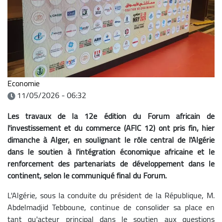
Economie
11/05/2026 - 06:32
Les travaux de la 12e édition du Forum africain de
l'investissement et du commerce (AFIC 12) ont pris fin, hier
dimanche à Alger, en soulignant le rôle central de l'Algérie
dans le soutien à l'intégration économique africaine et le
renforcement des partenariats de développement dans le
continent, selon le communiqué final du Forum.
L'Algérie, sous la conduite du président de la République, M.
Abdelmadjid Tebboune, continue de consolider sa place en
tant qu'acteur principal dans le soutien aux questions