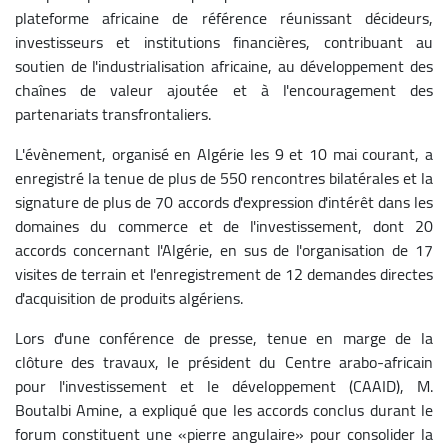
plateforme africaine de référence réunissant décideurs,
investisseurs et institutions financières, contribuant au
soutien de l'industrialisation africaine, au développement des
chaînes de valeur ajoutée et à l'encouragement des
partenariats transfrontaliers.
L'évènement, organisé en Algérie les 9 et 10 mai courant, a
enregistré la tenue de plus de 550 rencontres bilatérales et la
signature de plus de 70 accords d'expression d'intérêt dans les
domaines du commerce et de l'investissement, dont 20
accords concernant l'Algérie, en sus de l'organisation de 17
visites de terrain et l'enregistrement de 12 demandes directes
d'acquisition de produits algériens.
Lors d'une conférence de presse, tenue en marge de la
clôture des travaux, le président du Centre arabo-africain
pour l'investissement et le développement (CAAID), M.
Boutalbi Amine, a expliqué que les accords conclus durant le
forum constituent une «pierre angulaire» pour consolider la