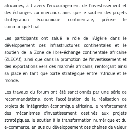
africaines, à travers l'encouragement de l'investissement et
des échanges commerciaux, ainsi que le soutien des projets
d'intégration économique continentale, précise le
communiqué final.
Les participants ont salué le rôle de l'Algérie dans le
développement des infrastructures continentales et le
soutien de la Zone de libre-échange continentale africaine
(ZLECAf), ainsi que dans la promotion de l'investissement et
des exportations vers des marchés africains, renforçant ainsi
sa place en tant que porte stratégique entre l'Afrique et le
monde.
Les travaux du forum ont été sanctionnés par une série de
recommandations, dont l'accélération de la réalisation de
projets de l'intégration économique africaine, le renforcement
des mécanismes d'investissement destinés aux projets
stratégiques, le soutien à la transformation numérique et du
e-commerce, en sus du développement des chaînes de valeur