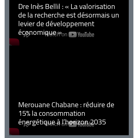
Dre Inès Bellil : « La valorisation
de la recherche est désormais un
levier de développement
économique »
Merouane Chabane : réduire de
15% la consommation
énergétique à l’horizon 2035