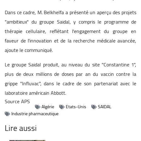
Dans ce cadre, M. Belkhelfa a présenté un aperçu des projets
"ambitieux" du groupe Saidal, y compris le programme de
thérapie cellulaire, reflétant l'engagement du groupe en
faveur de l'innovation et de la recherche médicale avancée,
ajoute le communiqué.
Le groupe Saidal produit, au niveau du site "Constantine 1",
plus de deux millions de doses par an du vaccin contre la
grippe "Influvac", dans le cadre de son partenariat avec le
laboratoire américain Abbott.
Source
APS
Algérie
Etats-Unis
SAIDAL
Industrie pharmaceutique
Lire aussi