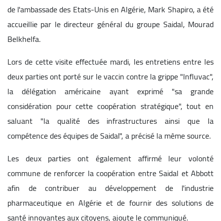
de l'ambassade des Etats-Unis en Algérie, Mark Shapiro, a été
accueillie par le directeur général du groupe Saidal, Mourad
Belkhelfa.
Lors de cette visite effectuée mardi, les entretiens entre les
deux parties ont porté sur le vaccin contre la grippe "Influvac",
la délégation américaine ayant exprimé "sa grande
considération pour cette coopération stratégique", tout en
saluant "la qualité des infrastructures ainsi que la
compétence des équipes de Saidal", a précisé la même source.
Les deux parties ont également affirmé leur volonté
commune de renforcer la coopération entre Saidal et Abbott
afin de contribuer au développement de l'industrie
pharmaceutique en Algérie et de fournir des solutions de
santé innovantes aux citoyens, ajoute le communiqué.