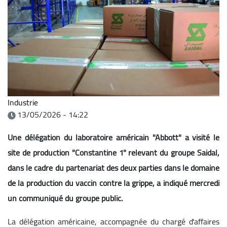
Industrie
13/05/2026 - 14:22
Une délégation du laboratoire américain "Abbott" a visité le
site de production "Constantine 1" relevant du groupe Saidal,
dans le cadre du partenariat des deux parties dans le domaine
de la production du vaccin contre la grippe, a indiqué mercredi
un communiqué du groupe public.
La délégation américaine, accompagnée du chargé d'affaires