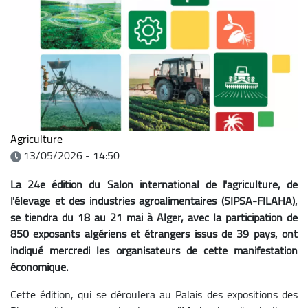
Agriculture
13/05/2026 - 14:50
La 24e édition du Salon international de l'agriculture, de
l'élevage et des industries agroalimentaires (SIPSA-FILAHA),
se tiendra du 18 au 21 mai à Alger, avec la participation de
850 exposants algériens et étrangers issus de 39 pays, ont
indiqué mercredi les organisateurs de cette manifestation
économique.
Cette édition, qui se déroulera au Palais des expositions des