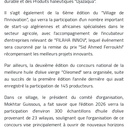
durable et des Produits halieutiques "Djazaqua".
Il s'agit également de la 6ème édition du "Village de
l'Innovation", qui verra la participation d'un nombre important
de start-up algériennes et africaines spécialisées dans le
secteur agricole, avec l'accompagnement de l'incubateur
d'entreprises relevant de "FILAHA INNOV", lequel événement
sera couronné par la remise du prix "Sid Ahmed Ferroukhi"
récompensant les meilleurs projets innovants.
Par ailleurs, la deuxième édition du concours national de la
meilleure huile d'olive vierge "Oleomed" sera organisée, suite
au succès de la première édition l'année dernière qui avait
enregistré la participation de 145 producteurs.
Dans ce sillage, le président du comité d'organisation,
Mokhtar Guissous, a fait savoir que l'édition 2026 verra la
participation d'environ 300 échantillons d'huile d'olive
provenant de 23 wilayas, soulignant que l'organisation de ce
concours vise principalement à ouvrir de nouveaux horizons