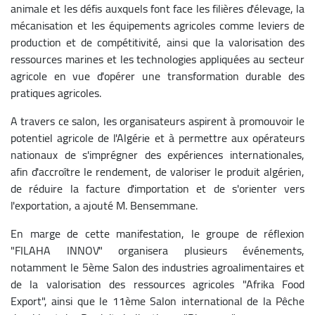
animale et les défis auxquels font face les filières d'élevage, la
mécanisation et les équipements agricoles comme leviers de
production et de compétitivité, ainsi que la valorisation des
ressources marines et les technologies appliquées au secteur
agricole en vue d'opérer une transformation durable des
pratiques agricoles.
A travers ce salon, les organisateurs aspirent à promouvoir le
potentiel agricole de l'Algérie et à permettre aux opérateurs
nationaux de s'imprégner des expériences internationales,
afin d'accroître le rendement, de valoriser le produit algérien,
de réduire la facture d'importation et de s'orienter vers
l'exportation, a ajouté M. Bensemmane.
En marge de cette manifestation, le groupe de réflexion
"FILAHA INNOV" organisera plusieurs événements,
notamment le 5ème Salon des industries agroalimentaires et
de la valorisation des ressources agricoles "Afrika Food
Export", ainsi que le 11ème Salon international de la Pêche