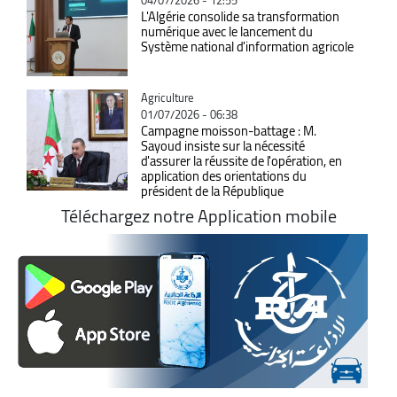
L'Algérie consolide sa transformation
numérique avec le lancement du
Système national d'information agricole
Catégorie
Agriculture
01/07/2026 - 06:38
Campagne moisson-battage : M.
Sayoud insiste sur la nécessité
d'assurer la réussite de l'opération, en
application des orientations du
président de la République
Téléchargez notre Application mobile