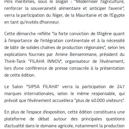
Pins maritimes, sous le slogan : "Moderniser l'agriculture,
renforcer la souveraineté alimentaire et anticiper l'avenir",
verra la participation du Niger, de la Mauritanie et de l'Egypte
en tant qu'invités d'honneur.
Cette démarche reflète "la forte conviction de l'Algérie quant
à l'importance de l'intégration continentale et à la nécessité
de bâtir de solides chaînes de production régionales", selon les
explications fournies par Amine Bensemmane, président du
Think-Tank "FILAHA INNOV", organisateur de l'événement,
lors d'une conférence de presse consacrée à la présentation
de cette édition.
Le Salon "SIPSA FILAHA" verra la participation de 247
marques internationales, selon le même responsable, qui
prévoit que l'événement accueillera "plus de 40.000 visiteurs".
En plus de l'espace d'exposition, cette édition constituera une
plateforme de débat autour des principales questions
d'actualité dans le domaine agricole, notamment la production