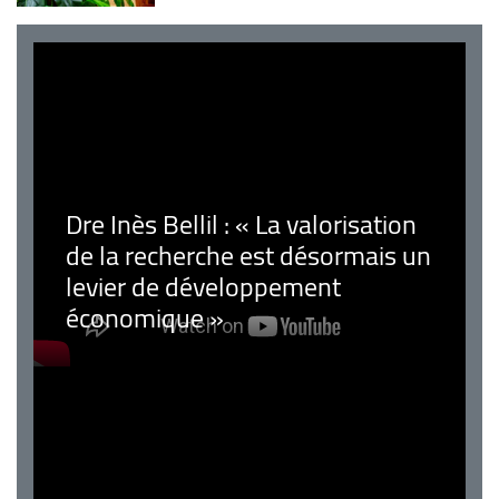
Dre Inès Bellil : « La valorisation
de la recherche est désormais un
levier de développement
économique »