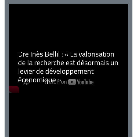
Dre Inès Bellil : « La valorisation
de la recherche est désormais un
levier de développement
économique »