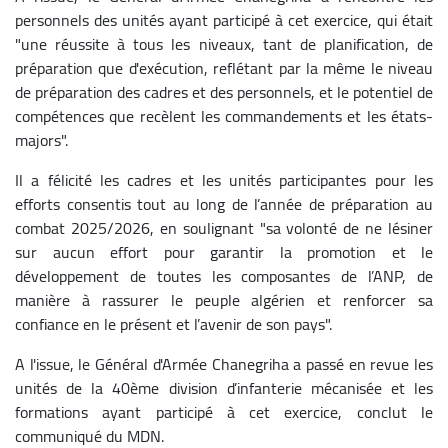
personnels des unités ayant participé à cet exercice, qui était
"une réussite à tous les niveaux, tant de planification, de
préparation que d'exécution, reflétant par la même le niveau
de préparation des cadres et des personnels, et le potentiel de
compétences que recèlent les commandements et les états-
majors".
Il a félicité les cadres et les unités participantes pour les
efforts consentis tout au long de l’année de préparation au
combat 2025/2026, en soulignant "sa volonté de ne lésiner
sur aucun effort pour garantir la promotion et le
développement de toutes les composantes de l’ANP, de
manière à rassurer le peuple algérien et renforcer sa
confiance en le présent et l’avenir de son pays".
A l'issue, le Général d'Armée Chanegriha a passé en revue les
unités de la 40ème division d’infanterie mécanisée et les
formations ayant participé à cet exercice, conclut le
communiqué du MDN.