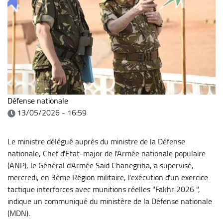
Défense nationale
13/05/2026 - 16:59
Le ministre délégué auprès du ministre de la Défense
nationale, Chef d'Etat-major de l'Armée nationale populaire
(ANP), le Général d'Armée Saïd Chanegriha, a supervisé,
mercredi, en 3ème Région militaire, l'exécution d'un exercice
tactique interforces avec munitions réelles "Fakhr 2026 ",
indique un communiqué du ministère de la Défense nationale
(MDN).