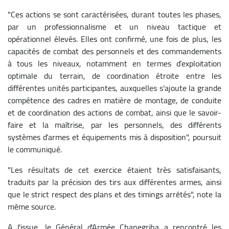
"Ces actions se sont caractérisées, durant toutes les phases,
par un professionnalisme et un niveau tactique et
opérationnel élevés. Elles ont confirmé, une fois de plus, les
capacités de combat des personnels et des commandements
à tous les niveaux, notamment en termes d’exploitation
optimale du terrain, de coordination étroite entre les
différentes unités participantes, auxquelles s'ajoute la grande
compétence des cadres en matière de montage, de conduite
et de coordination des actions de combat, ainsi que le savoir-
faire et la maîtrise, par les personnels, des différents
systèmes d’armes et équipements mis à disposition", poursuit
le communiqué.
"Les résultats de cet exercice étaient très satisfaisants,
traduits par la précision des tirs aux différentes armes, ainsi
que le strict respect des plans et des timings arrêtés", note la
même source.
A l'issue, le Général d'Armée Chanegriha a rencontré les