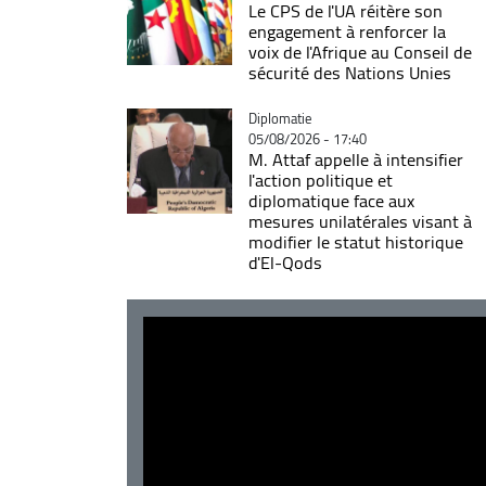
Le CPS de l'UA réitère son
engagement à renforcer la
voix de l'Afrique au Conseil de
sécurité des Nations Unies
Catégorie
Diplomatie
05/08/2026 - 17:40
M. Attaf appelle à intensifier
l'action politique et
diplomatique face aux
mesures unilatérales visant à
modifier le statut historique
d'El-Qods