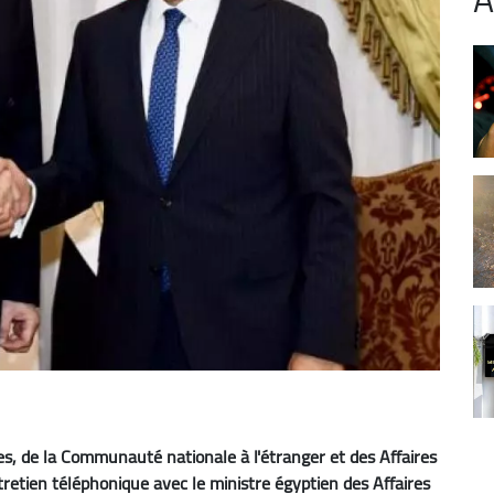
res, de la Communauté nationale à l'étranger et des Affaires
tretien téléphonique avec le ministre égyptien des Affaires