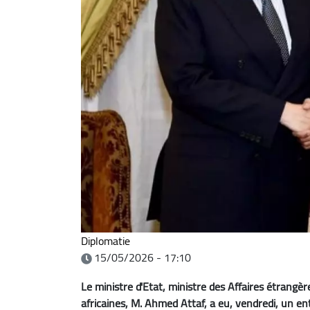
Diplomatie
15/05/2026 - 17:10
Le ministre d'Etat, ministre des Affaires étrangè
africaines, M. Ahmed Attaf, a eu, vendredi, un en