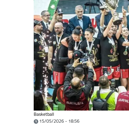
Basketball
15/05/2026 - 18:56