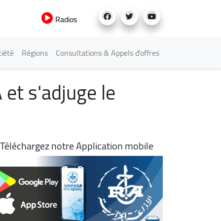
Radios
iété
Régions
Consultations & Appels d'offres
et s'adjuge le
Téléchargez notre Application mobile