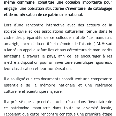
même commune, constitue une occasion importante pour
engager une opération structurée d’inventaire, de catalogage
et de numérisation de ce patrimoine national.
Lors d’une rencontre interactive avec des acteurs de la
société civile et des associations culturelles, tenue dans le
cadre des préparatifs de ce colloque intitulé "Le manuscrit
amazigh, encre de l’identité et mémoire de l’histoire", M. Assad
a lancé un appel aux familles et aux détenteurs de manuscrits
amazighs à travers le pays, afin de les encourager à les
mettre à disposition pour un inventaire scientifique rigoureux,
leur classification et leur numérisation.
Il a souligné que ces documents constituent une composante
essentielle de la mémoire nationale et une référence
culturelle et scientifique majeure.
Il a précisé que la priorité actuelle réside dans l’inventaire de
ce patrimoine manuscrit dans toute sa diversité locale,
rappelant que cette rencontre constitue une première étape