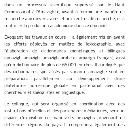
dans un processus scientifique supervisé par le Haut
Commissariat à l’Amazighité, visant à fournir une matière de
recherche aux universitaires et aux centres de recherche, et à
renforcer la production académique dans ce domaine.
Evoquant les travaux en cours, il a également mis en avant
les efforts déployés en matière de lexicographie, avec
l’élaboration de dictionnaires monolingues et bilingues
(amazigh-amazigh, amazigh-arabe et amazigh-français), ainsi
qu’un dictionnaire de plus de 65.000 entrées. Il a indiqué que
des dictionnaires spécialisés par variante amazighe sont en
préparation, parallèlement au développement d’une
plateforme numérique globale en partenariat avec des
chercheurs et spécialistes en linguistique.
Le colloque, qui sera organisé en coordination avec des
institutions officielles et des partenaires médiatiques, sera un
espace d’exposition de manuscrits amazighs provenant de
différentes régions du pays. Il comprendra également des