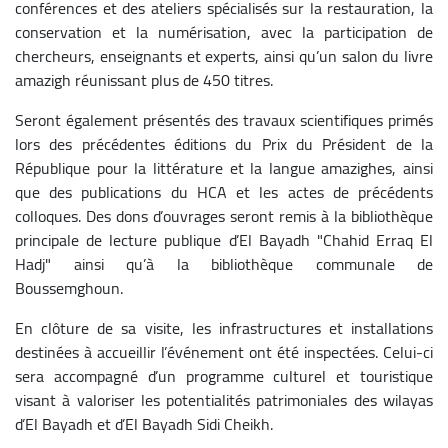
conférences et des ateliers spécialisés sur la restauration, la
conservation et la numérisation, avec la participation de
chercheurs, enseignants et experts, ainsi qu’un salon du livre
amazigh réunissant plus de 450 titres.
Seront également présentés des travaux scientifiques primés
lors des précédentes éditions du Prix du Président de la
République pour la littérature et la langue amazighes, ainsi
que des publications du HCA et les actes de précédents
colloques. Des dons d’ouvrages seront remis à la bibliothèque
principale de lecture publique d’El Bayadh "Chahid Erraq El
Hadj" ainsi qu’à la bibliothèque communale de
Boussemghoun.
En clôture de sa visite, les infrastructures et installations
destinées à accueillir l’événement ont été inspectées. Celui-ci
sera accompagné d’un programme culturel et touristique
visant à valoriser les potentialités patrimoniales des wilayas
d’El Bayadh et d’El Bayadh Sidi Cheikh.