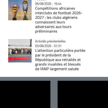
06/08/2026 - 16:44
Compétitions africaines
interclubs de football 2026-
2027 : les clubs algériens
connaissent leurs
adversaires aux tours
préliminaires
Catégorie
Activités présidentielles
05/08/2026 - 07:31
L'attention particulière portée
par le président de la
République aux retraités et
grands invalides et blessés
de l'ANP largement saluée