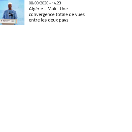
08/08/2026 - 14:23
Algérie - Mali : Une
convergence totale de vues
entre les deux pays