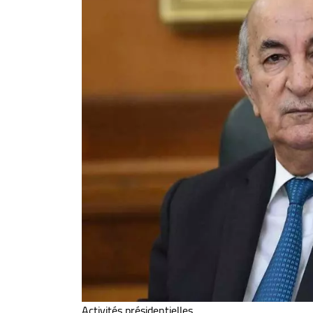
Activités présidentielles