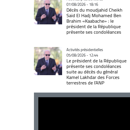
07/08/2026 - 18:16
Décès du moudjahid Cheikh
Saïd El Hadj Mohamed Ben
Brahim «Kaabache» : le
président de la République
présente ses condoléances
Catégorie
Activités présidentielles
05/08/2026 - 12:44
Le président de la République
présente ses condoléances
suite au décès du général
Kamel Lakhdar des Forces
terrestres de l'ANP