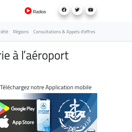
Radios
iété
Régions
Consultations & Appels d'offres
e à l’aéroport
Téléchargez notre Application mobile