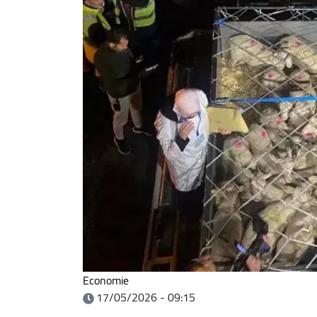
Economie
17/05/2026 - 09:15